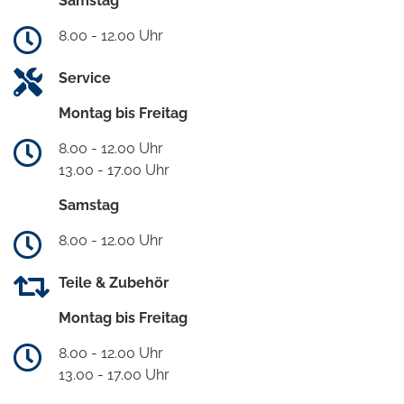
Samstag
8.00 - 12.00 Uhr
Service
Montag bis Freitag
8.00 - 12.00 Uhr
13.00 - 17.00 Uhr
Samstag
8.00 - 12.00 Uhr
Teile & Zubehör
Montag bis Freitag
8.00 - 12.00 Uhr
13.00 - 17.00 Uhr