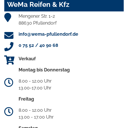
WeMa Reifen & Kfz
Mengener Str. 1-2
88630 Pfullendorf
info@wema-pfullendorf.de
0 75 52 / 40 90 68
Verkauf
Montag bis Donnerstag
8.00 - 12.00 Uhr
13.00-17.00 Uhr
Freitag
8.00 - 12.00 Uhr
13.00 - 17.00 Uhr