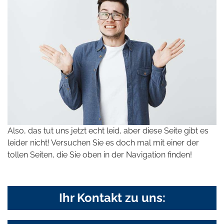
Also, das tut uns jetzt echt leid, aber diese Seite gibt es
leider nicht! Versuchen Sie es doch mal mit einer der
tollen Seiten, die Sie oben in der Navigation finden!
Ihr Kontakt zu uns: