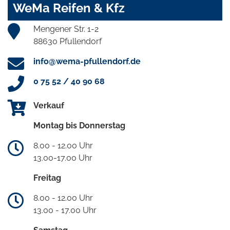
WeMa Reifen & Kfz
Mengener Str. 1-2
88630 Pfullendorf
info@wema-pfullendorf.de
0 75 52 / 40 90 68
Verkauf
Montag bis Donnerstag
8.00 - 12.00 Uhr
13.00-17.00 Uhr
Freitag
8.00 - 12.00 Uhr
13.00 - 17.00 Uhr