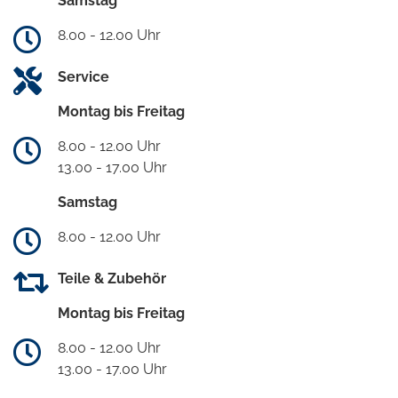
Samstag
8.00 - 12.00 Uhr
Service
Montag bis Freitag
8.00 - 12.00 Uhr
13.00 - 17.00 Uhr
Samstag
8.00 - 12.00 Uhr
Teile & Zubehör
Montag bis Freitag
8.00 - 12.00 Uhr
13.00 - 17.00 Uhr