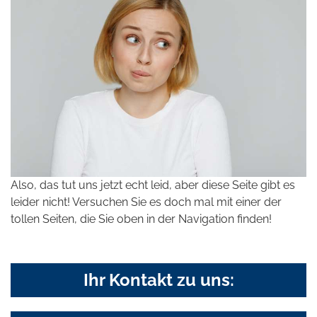
Also, das tut uns jetzt echt leid, aber diese Seite gibt es
leider nicht! Versuchen Sie es doch mal mit einer der
tollen Seiten, die Sie oben in der Navigation finden!
Ihr Kontakt zu uns: