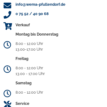
info@wema-pfullendorf.de
0 75 52 / 40 90 68
Verkauf
Montag bis Donnerstag
8.00 - 12.00 Uhr
13.00-17.00 Uhr
Freitag
8.00 - 12.00 Uhr
13.00 - 17.00 Uhr
Samstag
8.00 - 12.00 Uhr
Service