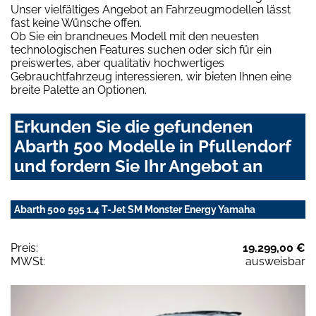
Unser vielfältiges Angebot an Fahrzeugmodellen lässt
fast keine Wünsche offen.
Ob Sie ein brandneues Modell mit den neuesten
technologischen Features suchen oder sich für ein
preiswertes, aber qualitativ hochwertiges
Gebrauchtfahrzeug interessieren, wir bieten Ihnen eine
breite Palette an Optionen.
Erkunden Sie die gefundenen
Abarth 500 Modelle in Pfullendorf
und fordern Sie Ihr Angebot an
Abarth 500 595 1.4 T-Jet SM Monster Energy Yamaha
Preis:
19.299,00 €
MWSt:
ausweisbar