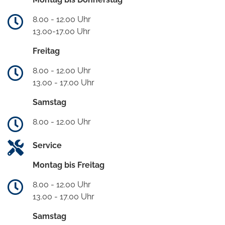
8.00 - 12.00 Uhr
13.00-17.00 Uhr
Freitag
8.00 - 12.00 Uhr
13.00 - 17.00 Uhr
Samstag
8.00 - 12.00 Uhr
Service
Montag bis Freitag
8.00 - 12.00 Uhr
13.00 - 17.00 Uhr
Samstag