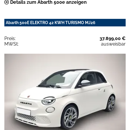
Details zum Abarth 500e anzeigen
Abarth 500E ELEKTRO 42 KWH TURISMO MJ26
Preis:
37.899,00 €
MWSt:
ausweisbar