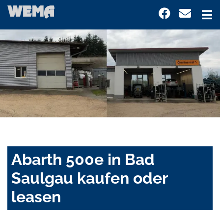
Abarth 500e in Bad
Saulgau kaufen oder
leasen