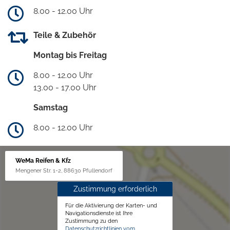
8.00 - 12.00 Uhr
Teile & Zubehör
Montag bis Freitag
8.00 - 12.00 Uhr
13.00 - 17.00 Uhr
Samstag
8.00 - 12.00 Uhr
WeMa Reifen & Kfz
Mengener Str. 1-2, 88630 Pfullendorf
Zustimmung erforderlich
Für die Aktivierung der Karten- und
Navigationsdienste ist Ihre
Zustimmung zu den
Datenschutzrichtlinien vom