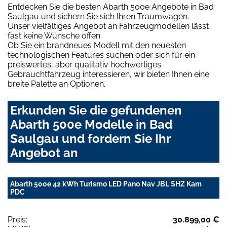
Entdecken Sie die besten Abarth 500e Angebote in Bad
Saulgau und sichern Sie sich Ihren Traumwagen.
Unser vielfältiges Angebot an Fahrzeugmodellen lässt
fast keine Wünsche offen.
Ob Sie ein brandneues Modell mit den neuesten
technologischen Features suchen oder sich für ein
preiswertes, aber qualitativ hochwertiges
Gebrauchtfahrzeug interessieren, wir bieten Ihnen eine
breite Palette an Optionen.
Erkunden Sie die gefundenen
Abarth 500e Modelle in Bad
Saulgau und fordern Sie Ihr
Angebot an
Abarth 500e 42 kWh Turismo LED Pano Nav JBL SHZ Kam
PDC
Preis:
30.899,00 €