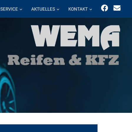
SERVICE
AKTUELLES
KONTAKT