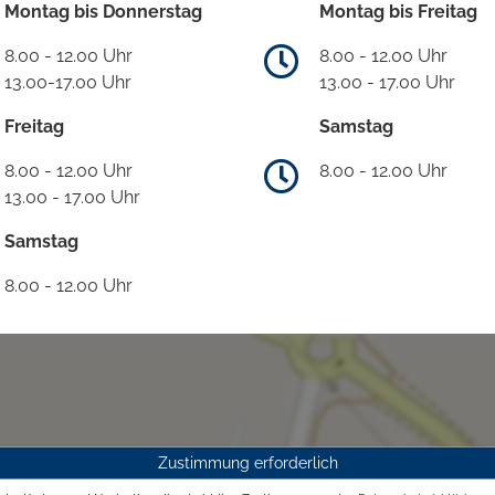
Montag bis Donnerstag
Montag bis Freitag
8.00 - 12.00 Uhr
8.00 - 12.00 Uhr
13.00-17.00 Uhr
13.00 - 17.00 Uhr
Freitag
Samstag
8.00 - 12.00 Uhr
8.00 - 12.00 Uhr
13.00 - 17.00 Uhr
Samstag
8.00 - 12.00 Uhr
Zustimmung erforderlich