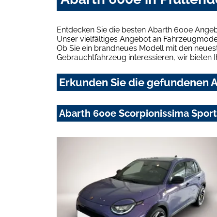
Entdecken Sie die besten Abarth 600e Angebo
Unser vielfältiges Angebot an Fahrzeugmodel
Ob Sie ein brandneues Modell mit den neuest
Gebrauchtfahrzeug interessieren, wir bieten I
Erkunden Sie die gefundenen Ab
Abarth 600e Scorpionissima Sport