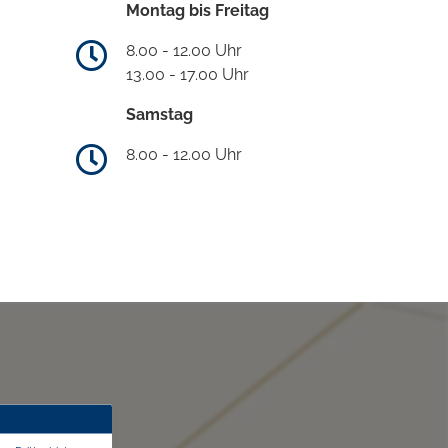
Montag bis Freitag
8.00 - 12.00 Uhr
13.00 - 17.00 Uhr
Samstag
8.00 - 12.00 Uhr