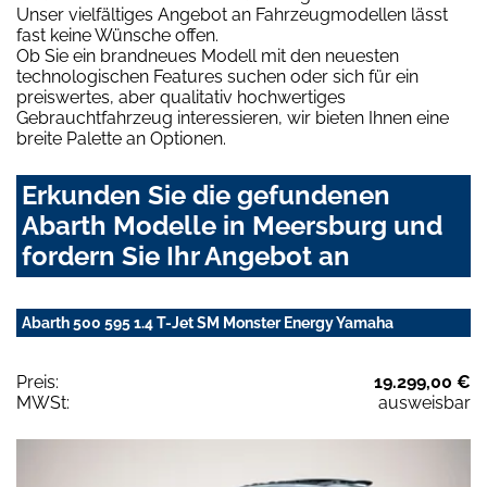
Unser vielfältiges Angebot an Fahrzeugmodellen lässt
fast keine Wünsche offen.
Ob Sie ein brandneues Modell mit den neuesten
technologischen Features suchen oder sich für ein
preiswertes, aber qualitativ hochwertiges
Gebrauchtfahrzeug interessieren, wir bieten Ihnen eine
breite Palette an Optionen.
Erkunden Sie die gefundenen
Abarth Modelle in Meersburg und
fordern Sie Ihr Angebot an
Abarth 500 595 1.4 T-Jet SM Monster Energy Yamaha
Preis:
19.299,00 €
MWSt:
ausweisbar