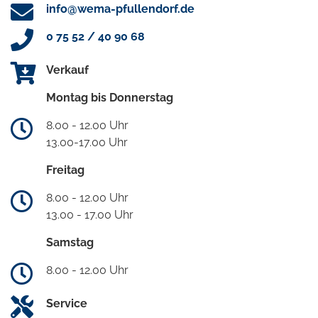
info@wema-pfullendorf.de
0 75 52 / 40 90 68
Verkauf
Montag bis Donnerstag
8.00 - 12.00 Uhr
13.00-17.00 Uhr
Freitag
8.00 - 12.00 Uhr
13.00 - 17.00 Uhr
Samstag
8.00 - 12.00 Uhr
Service