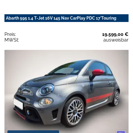
Abarth 595 1.4 T-Jet 16V 145 Nav CarPlay PDC 17'Touring
Preis:
19.599,00 €
MWSt:
ausweisbar