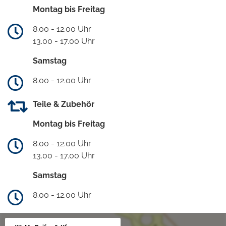
Montag bis Freitag
8.00 - 12.00 Uhr
13.00 - 17.00 Uhr
Samstag
8.00 - 12.00 Uhr
Teile & Zubehör
Montag bis Freitag
8.00 - 12.00 Uhr
13.00 - 17.00 Uhr
Samstag
8.00 - 12.00 Uhr