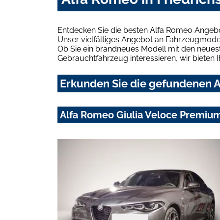
Entdecken Sie die besten Alfa Romeo Angebot
Unser vielfältiges Angebot an Fahrzeugmodel
Ob Sie ein brandneues Modell mit den neuest
Gebrauchtfahrzeug interessieren, wir bieten I
Erkunden Sie die gefundenen A
Alfa Romeo Giulia Veloce Premiu