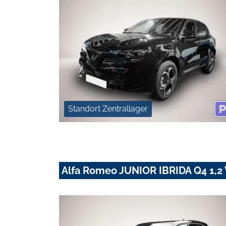
Standort Zentrallager
Alfa Romeo JUNIOR IBRIDA Q4 1,