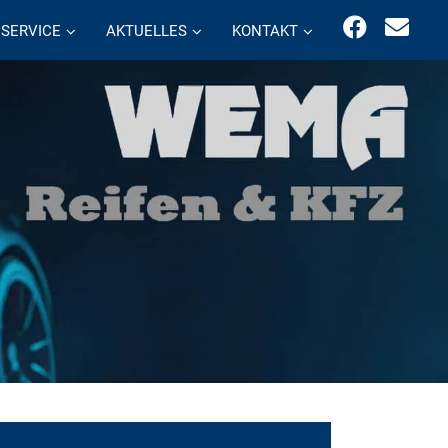
SERVICE
AKTUELLES
KONTAKT