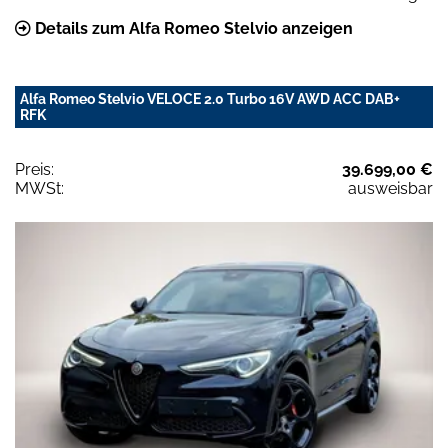
Details zum Alfa Romeo Stelvio anzeigen
Alfa Romeo Stelvio VELOCE 2.0 Turbo 16V AWD ACC DAB+
RFK
Preis:
39.699,00 €
MWSt:
ausweisbar