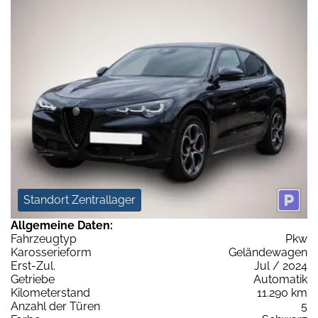
Standort Zentrallager
Allgemeine Daten:
Fahrzeugtyp
Pkw
Karosserieform
Geländewagen
Erst-Zul.
Jul / 2024
Getriebe
Automatik
Kilometerstand
11.290 km
Anzahl der Türen
5