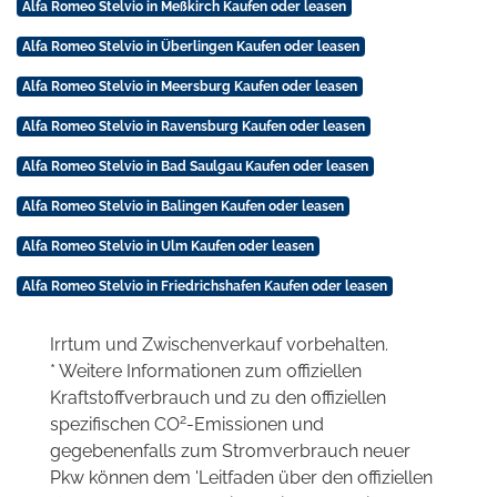
Alfa Romeo Stelvio in Meßkirch Kaufen oder leasen
Alfa Romeo Stelvio in Überlingen Kaufen oder leasen
Alfa Romeo Stelvio in Meersburg Kaufen oder leasen
Alfa Romeo Stelvio in Ravensburg Kaufen oder leasen
Alfa Romeo Stelvio in Bad Saulgau Kaufen oder leasen
Alfa Romeo Stelvio in Balingen Kaufen oder leasen
Alfa Romeo Stelvio in Ulm Kaufen oder leasen
Alfa Romeo Stelvio in Friedrichshafen Kaufen oder leasen
Irrtum und Zwischenverkauf vorbehalten.
* Weitere Informationen zum offiziellen
Kraftstoffverbrauch und zu den offiziellen
2
spezifischen CO
-Emissionen und
gegebenenfalls zum Stromverbrauch neuer
Pkw können dem 'Leitfaden über den offiziellen