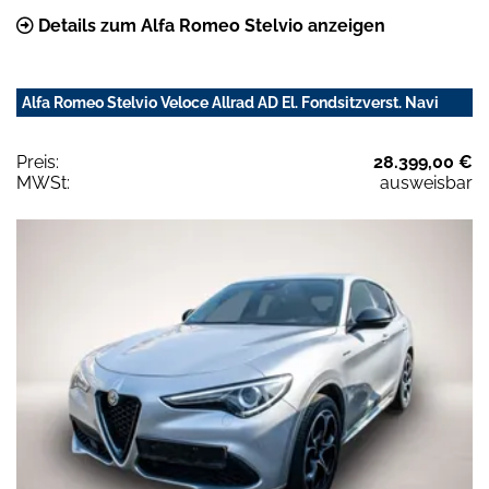
Details zum Alfa Romeo Stelvio anzeigen
Alfa Romeo Stelvio Veloce Allrad AD El. Fondsitzverst. Navi
Preis:
28.399,00 €
MWSt:
ausweisbar