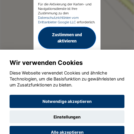
Für die Aktivierung der Karten- und
Navigationsdienste ist Ihre
Zustimmung zu den
Datenschutzrichtlinien vom
Drittanbieter Google LLC
erforderlich.
Zustimmen und
aktivieren
Wir verwenden Cookies
Diese Webseite verwendet Cookies und ähnliche
Technologien, um die Basisfunktion zu gewährleisten und
© konjunkturmotor.de GmbH 2020 - 2026
um Zusatzfunktionen zu bieten.
Notwendige akzeptieren
Einstellungen
Alle akzeptieren