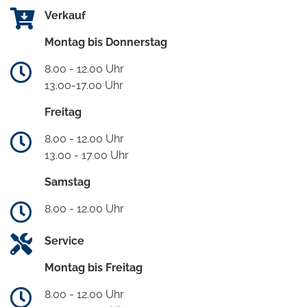
Verkauf
Montag bis Donnerstag
8.00 - 12.00 Uhr
13.00-17.00 Uhr
Freitag
8.00 - 12.00 Uhr
13.00 - 17.00 Uhr
Samstag
8.00 - 12.00 Uhr
Service
Montag bis Freitag
8.00 - 12.00 Uhr