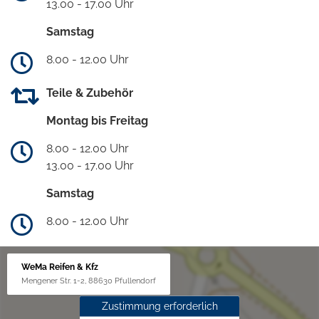
13.00 - 17.00 Uhr
Samstag
8.00 - 12.00 Uhr
Teile & Zubehör
Montag bis Freitag
8.00 - 12.00 Uhr
13.00 - 17.00 Uhr
Samstag
8.00 - 12.00 Uhr
WeMa Reifen & Kfz
Mengener Str. 1-2, 88630 Pfullendorf
Zustimmung erforderlich