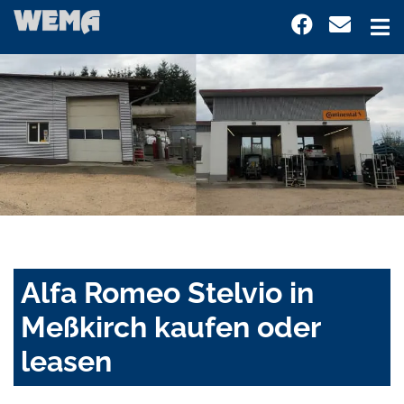
Alfa Romeo Stelvio in
Meßkirch kaufen oder
leasen