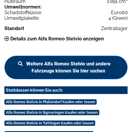
Hubraum
2.891 cm³
Umweltnormen:
Schadstoffklasse
Euro6d
Umweltplakette
4 (Green)
Standort
Zentrallager
Details zum Alfa Romeo Stelvio anzeigen
Weitere Alfa Romeo Stelvio und andere
Fahrzeuge können Sie hier suchen
Stattdessen können Sie auch:
Alfa Romeo Stelvio in Pfullendorf Kaufen oder leasen
Alfa Romeo Stelvio in Sigmaringen Kaufen oder leasen
Alfa Romeo Stelvio in Tuttlingen Kaufen oder leasen