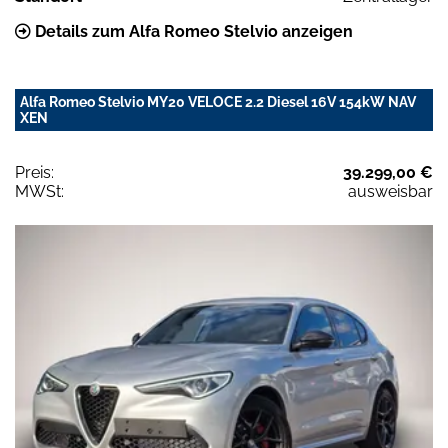
Details zum Alfa Romeo Stelvio anzeigen
Alfa Romeo Stelvio MY20 VELOCE 2.2 Diesel 16V 154kW NAV
XEN
Preis:
39.299,00 €
MWSt:
ausweisbar