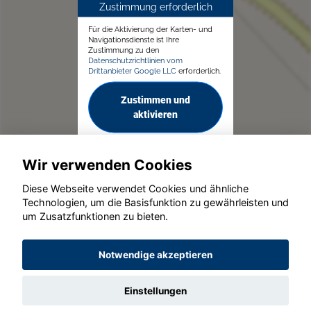
Zustimmung erforderlich
Für die Aktivierung der Karten- und
Navigationsdienste ist Ihre
Zustimmung zu den
Datenschutzrichtlinien vom
Drittanbieter Google LLC
erforderlich.
Zustimmen und
aktivieren
Wir verwenden Cookies
Diese Webseite verwendet Cookies und ähnliche
Technologien, um die Basisfunktion zu gewährleisten und
© konjunkturmotor.de GmbH 2020 - 2026
um Zusatzfunktionen zu bieten.
Notwendige akzeptieren
Einstellungen