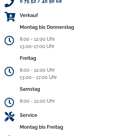
0 75 52 / 40 90 68
Verkauf
Montag bis Donnerstag
8.00 - 12.00 Uhr
13.00-17.00 Uhr
Freitag
8.00 - 12.00 Uhr
13.00 - 17.00 Uhr
Samstag
8.00 - 12.00 Uhr
Service
Montag bis Freitag