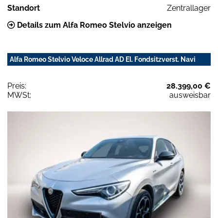
Standort
Zentrallager
Details zum Alfa Romeo Stelvio anzeigen
Alfa Romeo Stelvio Veloce Allrad AD El. Fondsitzverst. Navi
Preis:
28.399,00 €
MWSt:
ausweisbar