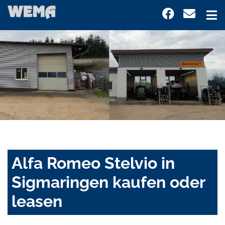
Alfa Romeo Stelvio in
Sigmaringen kaufen oder
leasen