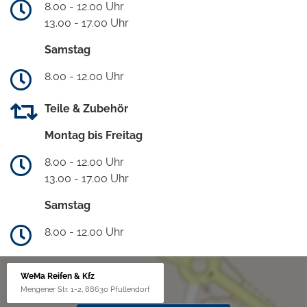
8.00 - 12.00 Uhr
13.00 - 17.00 Uhr
Samstag
8.00 - 12.00 Uhr
Teile & Zubehör
Montag bis Freitag
8.00 - 12.00 Uhr
13.00 - 17.00 Uhr
Samstag
8.00 - 12.00 Uhr
WeMa Reifen & Kfz
Mengener Str. 1-2, 88630 Pfullendorf