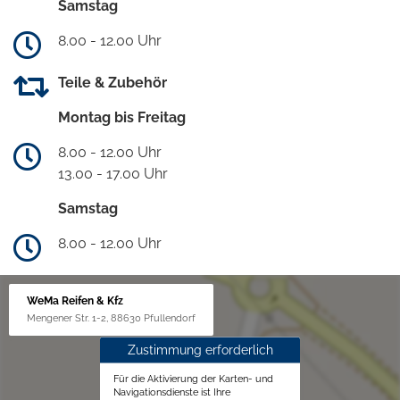
Samstag
8.00 - 12.00 Uhr
Teile & Zubehör
Montag bis Freitag
8.00 - 12.00 Uhr
13.00 - 17.00 Uhr
Samstag
8.00 - 12.00 Uhr
WeMa Reifen & Kfz
Mengener Str. 1-2, 88630 Pfullendorf
Zustimmung erforderlich
Für die Aktivierung der Karten- und
Navigationsdienste ist Ihre