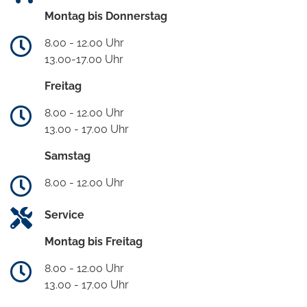
Montag bis Donnerstag
8.00 - 12.00 Uhr
13.00-17.00 Uhr
Freitag
8.00 - 12.00 Uhr
13.00 - 17.00 Uhr
Samstag
8.00 - 12.00 Uhr
Service
Montag bis Freitag
8.00 - 12.00 Uhr
13.00 - 17.00 Uhr