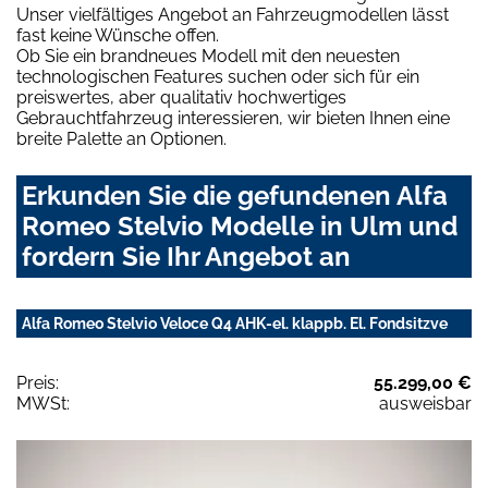
Unser vielfältiges Angebot an Fahrzeugmodellen lässt
fast keine Wünsche offen.
Ob Sie ein brandneues Modell mit den neuesten
technologischen Features suchen oder sich für ein
preiswertes, aber qualitativ hochwertiges
Gebrauchtfahrzeug interessieren, wir bieten Ihnen eine
breite Palette an Optionen.
Erkunden Sie die gefundenen Alfa
Romeo Stelvio Modelle in Ulm und
fordern Sie Ihr Angebot an
Alfa Romeo Stelvio Veloce Q4 AHK-el. klappb. El. Fondsitzve
Preis:
55.299,00 €
MWSt:
ausweisbar