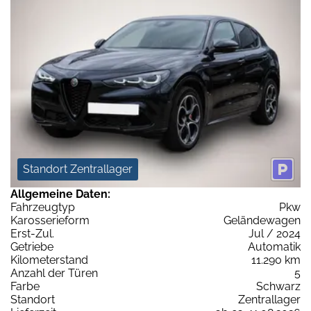
Standort Zentrallager
Allgemeine Daten:
Fahrzeugtyp
Pkw
Karosserieform
Geländewagen
Erst-Zul.
Jul / 2024
Getriebe
Automatik
Kilometerstand
11.290 km
Anzahl der Türen
5
Farbe
Schwarz
Standort
Zentrallager