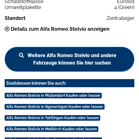
Schadstoffklasse
Euro6d
Umweltplakette
4 (Green)
Standort
Zentrallager
Details zum Alfa Romeo Stelvio anzeigen
Weitere Alfa Romeo Stelvio und andere
Fahrzeuge können Sie hier suchen
Stattdessen können Sie auch:
Alfa Romeo Stelvio in Pfullendorf Kaufen oder leasen
Alfa Romeo Stelvio in Sigmaringen Kaufen oder leasen
Alfa Romeo Stelvio in Tuttlingen Kaufen oder leasen
Alfa Romeo Stelvio in Meßkirch Kaufen oder leasen