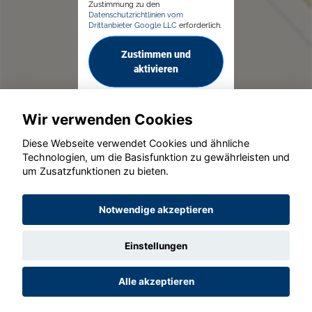
Zustimmung zu den
Datenschutzrichtlinien vom
Drittanbieter Google LLC
erforderlich.
Zustimmen und
aktivieren
Wir verwenden Cookies
Diese Webseite verwendet Cookies und ähnliche
Technologien, um die Basisfunktion zu gewährleisten und
© konjunkturmotor.de GmbH 2020 - 2026
um Zusatzfunktionen zu bieten.
Notwendige akzeptieren
Einstellungen
Alle akzeptieren