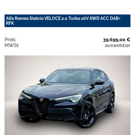
Alfa Romeo Stelvio VELOCE 2.0 Turbo 16V AWD ACC DAB+
RFK
Preis:
39.699,00 €
MWSt:
ausweisbar