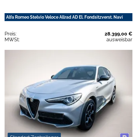
Alfa Romeo Stelvio Veloce Allrad AD El. Fondsitzverst. Navi
Preis:
28.399,00 €
MWSt:
ausweisbar