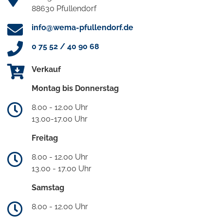
88630 Pfullendorf
info@wema-pfullendorf.de
0 75 52 / 40 90 68
Verkauf
Montag bis Donnerstag
8.00 - 12.00 Uhr
13.00-17.00 Uhr
Freitag
8.00 - 12.00 Uhr
13.00 - 17.00 Uhr
Samstag
8.00 - 12.00 Uhr