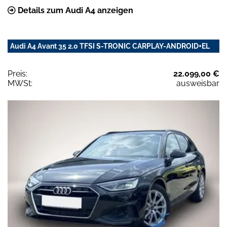
Details zum Audi A4 anzeigen
Audi A4 Avant 35 2.0 TFSI S-TRONIC CARPLAY-ANDROID+EL
Preis:
22.099,00 €
MWSt:
ausweisbar