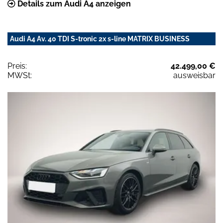
Details zum Audi A4 anzeigen
Audi A4 Av. 40 TDI S-tronic 2x s-line MATRIX BUSINESS
Preis:
42.499,00 €
MWSt:
ausweisbar