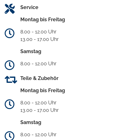
Service
Montag bis Freitag
8.00 - 12.00 Uhr
13.00 - 17.00 Uhr
Samstag
8.00 - 12.00 Uhr
Teile & Zubehör
Montag bis Freitag
8.00 - 12.00 Uhr
13.00 - 17.00 Uhr
Samstag
8.00 - 12.00 Uhr