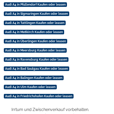
Audi A4 in Pfullendorf Kaufen oder leasen
Audi A4 in Sigmaringen Kaufen oder leasen
Audi A4 in Tuttlingen Kaufen oder leasen
Audi A4 in Meßkirch Kaufen oder leasen
Audi A4 in Überlingen Kaufen oder leasen
Audi A4 in Meersburg Kaufen oder leasen
Audi A4 in Ravensburg Kaufen oder leasen
Audi A4 in Bad Saulgau Kaufen oder leasen
Audi A4 in Balingen Kaufen oder leasen
Audi A4 in Ulm Kaufen oder leasen
Audi A4 in Friedrichshafen Kaufen oder leasen
Irrtum und Zwischenverkauf vorbehalten.