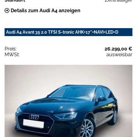
Details zum Audi A4 anzeigen
Audi A4 Avant 35 2.0 TFSI S-tronic AHK+17"+NAVI+LED+D
Preis:
26.299,00 €
MWSt:
ausweisbar