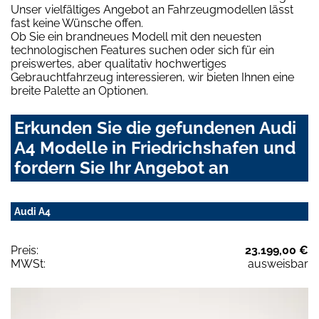
Unser vielfältiges Angebot an Fahrzeugmodellen lässt
fast keine Wünsche offen.
Ob Sie ein brandneues Modell mit den neuesten
technologischen Features suchen oder sich für ein
preiswertes, aber qualitativ hochwertiges
Gebrauchtfahrzeug interessieren, wir bieten Ihnen eine
breite Palette an Optionen.
Erkunden Sie die gefundenen Audi
A4 Modelle in Friedrichshafen und
fordern Sie Ihr Angebot an
Audi A4
Preis:
23.199,00 €
MWSt:
ausweisbar