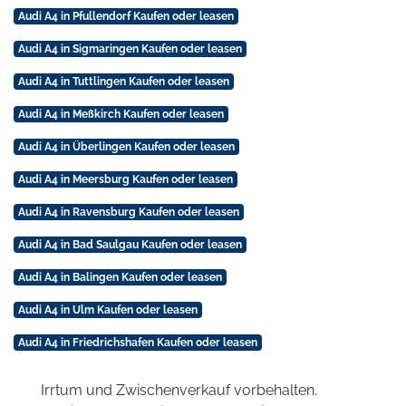
Audi A4 in Pfullendorf Kaufen oder leasen
Audi A4 in Sigmaringen Kaufen oder leasen
Audi A4 in Tuttlingen Kaufen oder leasen
Audi A4 in Meßkirch Kaufen oder leasen
Audi A4 in Überlingen Kaufen oder leasen
Audi A4 in Meersburg Kaufen oder leasen
Audi A4 in Ravensburg Kaufen oder leasen
Audi A4 in Bad Saulgau Kaufen oder leasen
Audi A4 in Balingen Kaufen oder leasen
Audi A4 in Ulm Kaufen oder leasen
Audi A4 in Friedrichshafen Kaufen oder leasen
Irrtum und Zwischenverkauf vorbehalten.