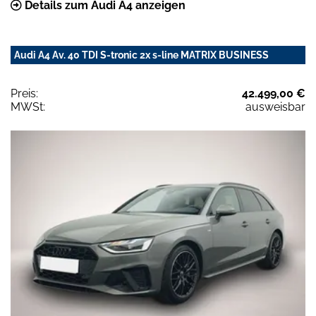
Details zum Audi A4 anzeigen
Audi A4 Av. 40 TDI S-tronic 2x s-line MATRIX BUSINESS
Preis:
42.499,00 €
MWSt:
ausweisbar