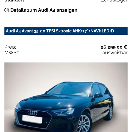
Details zum Audi A4 anzeigen
Audi A4 Avant 35 2.0 TFSI S-tronic AHK+17"+NAVI+LED+D
Preis:
26.299,00 €
MWSt:
ausweisbar