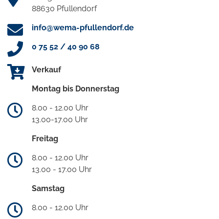
88630 Pfullendorf
info@wema-pfullendorf.de
0 75 52 / 40 90 68
Verkauf
Montag bis Donnerstag
8.00 - 12.00 Uhr
13.00-17.00 Uhr
Freitag
8.00 - 12.00 Uhr
13.00 - 17.00 Uhr
Samstag
8.00 - 12.00 Uhr