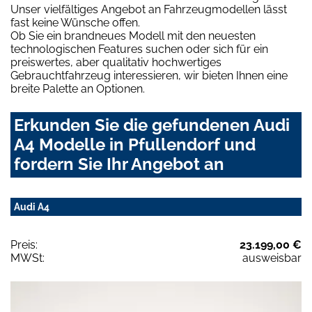
Unser vielfältiges Angebot an Fahrzeugmodellen lässt
fast keine Wünsche offen.
Ob Sie ein brandneues Modell mit den neuesten
technologischen Features suchen oder sich für ein
preiswertes, aber qualitativ hochwertiges
Gebrauchtfahrzeug interessieren, wir bieten Ihnen eine
breite Palette an Optionen.
Erkunden Sie die gefundenen Audi
A4 Modelle in Pfullendorf und
fordern Sie Ihr Angebot an
Audi A4
Preis:
23.199,00 €
MWSt:
ausweisbar