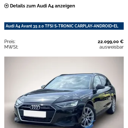
Details zum Audi A4 anzeigen
Audi A4 Avant 35 2.0 TFSI S-TRONIC CARPLAY-ANDROID+EL
Preis:
22.099,00 €
MWSt:
ausweisbar