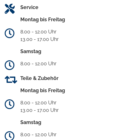
Service
Montag bis Freitag
8.00 - 12.00 Uhr
13.00 - 17.00 Uhr
Samstag
8.00 - 12.00 Uhr
Teile & Zubehör
Montag bis Freitag
8.00 - 12.00 Uhr
13.00 - 17.00 Uhr
Samstag
8.00 - 12.00 Uhr