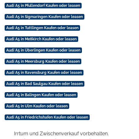
Audi A5 in Pfullendorf Kaufen oder leasen
Audi A5 in Sigmaringen Kaufen oder leasen
Audi A5 in Tuttlingen Kaufen oder leasen
Audi A5 in Meßkirch Kaufen oder leasen
Audi A5 in Überlingen Kaufen oder leasen
Audi A5 in Meersburg Kaufen oder leasen
Audi A5 in Ravensburg Kaufen oder leasen
Audi A5 in Bad Saulgau Kaufen oder leasen
Audi A5 in Balingen Kaufen oder leasen
Audi A5 in Ulm Kaufen oder leasen
Audi A5 in Friedrichshafen Kaufen oder leasen
Irrtum und Zwischenverkauf vorbehalten.