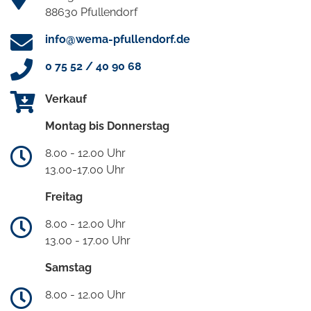
88630 Pfullendorf
info@wema-pfullendorf.de
0 75 52 / 40 90 68
Verkauf
Montag bis Donnerstag
8.00 - 12.00 Uhr
13.00-17.00 Uhr
Freitag
8.00 - 12.00 Uhr
13.00 - 17.00 Uhr
Samstag
8.00 - 12.00 Uhr