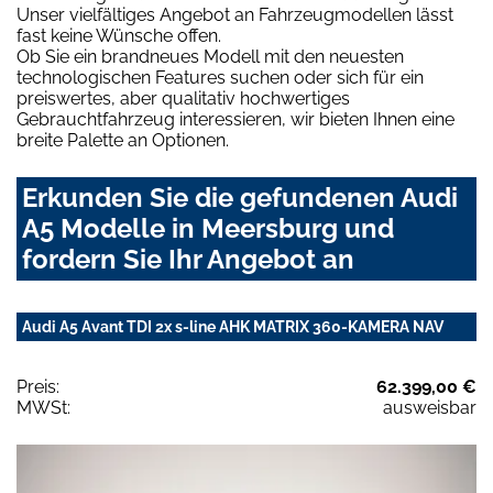
Unser vielfältiges Angebot an Fahrzeugmodellen lässt
fast keine Wünsche offen.
Ob Sie ein brandneues Modell mit den neuesten
technologischen Features suchen oder sich für ein
preiswertes, aber qualitativ hochwertiges
Gebrauchtfahrzeug interessieren, wir bieten Ihnen eine
breite Palette an Optionen.
Erkunden Sie die gefundenen Audi
A5 Modelle in Meersburg und
fordern Sie Ihr Angebot an
Audi A5 Avant TDI 2x s-line AHK MATRIX 360-KAMERA NAV
Preis:
62.399,00 €
MWSt:
ausweisbar