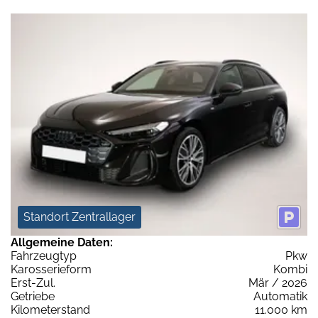
Standort Zentrallager
Allgemeine Daten:
Fahrzeugtyp
Pkw
Karosserieform
Kombi
Erst-Zul.
Mär / 2026
Getriebe
Automatik
Kilometerstand
11.000 km