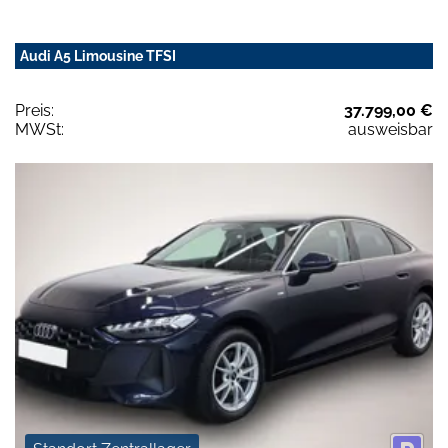
Audi A5 Limousine TFSI
Preis:
37.799,00 €
MWSt:
ausweisbar