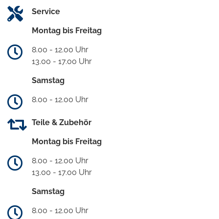
Service
Montag bis Freitag
8.00 - 12.00 Uhr
13.00 - 17.00 Uhr
Samstag
8.00 - 12.00 Uhr
Teile & Zubehör
Montag bis Freitag
8.00 - 12.00 Uhr
13.00 - 17.00 Uhr
Samstag
8.00 - 12.00 Uhr