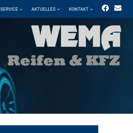
SERVICE
AKTUELLES
KONTAKT