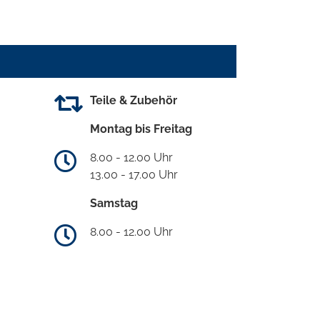
Teile & Zubehör
Montag bis Freitag
8.00 - 12.00 Uhr
13.00 - 17.00 Uhr
Samstag
8.00 - 12.00 Uhr