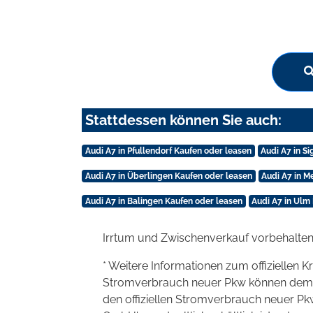
Stattdessen können Sie auch:
Audi A7 in Pfullendorf Kaufen oder leasen
Audi A7 in S
Audi A7 in Überlingen Kaufen oder leasen
Audi A7 in M
Audi A7 in Balingen Kaufen oder leasen
Audi A7 in Ulm
Irrtum und Zwischenverkauf vorbehalten
* Weitere Informationen zum offiziellen K
Stromverbrauch neuer Pkw können dem 'Lei
den offiziellen Stromverbrauch neuer P