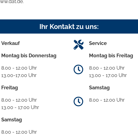
www.dat.de.
Ihr Kontakt zu uns:
Verkauf
Service
Montag bis Donnerstag
Montag bis Freitag
8.00 - 12.00 Uhr
8.00 - 12.00 Uhr
13.00-17.00 Uhr
13.00 - 17.00 Uhr
Freitag
Samstag
8.00 - 12.00 Uhr
8.00 - 12.00 Uhr
13.00 - 17.00 Uhr
Samstag
8.00 - 12.00 Uhr