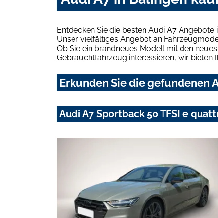
Entdecken Sie die besten Audi A7 Angebote i
Unser vielfältiges Angebot an Fahrzeugmodel
Ob Sie ein brandneues Modell mit den neuest
Gebrauchtfahrzeug interessieren, wir bieten I
Erkunden Sie die gefundenen Au
Audi A7 Sportback 50 TFSI e qua