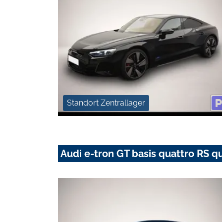
Standort Zentrallager
Audi e-tron GT basis quattro RS q