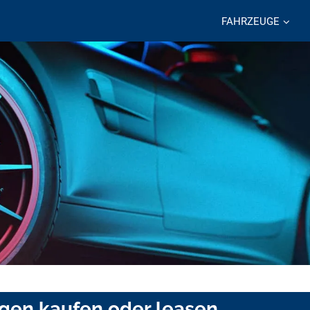
FAHRZEUGE
ingen kaufen oder leasen