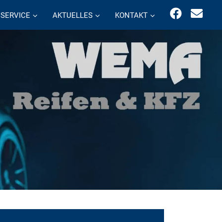
SERVICE
AKTUELLES
KONTAKT