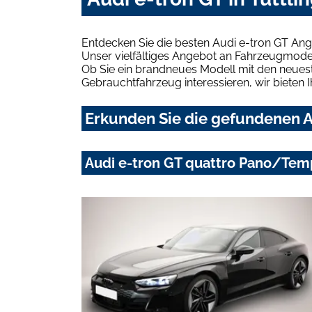
Entdecken Sie die besten Audi e-tron GT Ang
Unser vielfältiges Angebot an Fahrzeugmodel
Ob Sie ein brandneues Modell mit den neuest
Gebrauchtfahrzeug interessieren, wir bieten I
Erkunden Sie die gefundenen Au
Audi e-tron GT quattro Pano/Tem