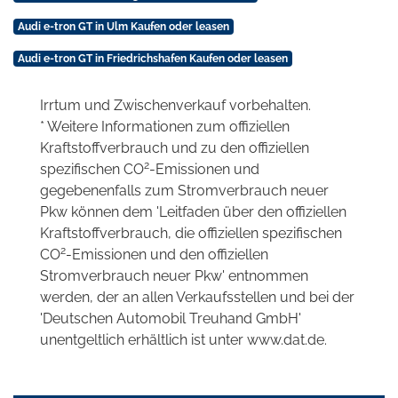
Audi e-tron GT in Ulm Kaufen oder leasen
Audi e-tron GT in Friedrichshafen Kaufen oder leasen
Irrtum und Zwischenverkauf vorbehalten.
* Weitere Informationen zum offiziellen
Kraftstoffverbrauch und zu den offiziellen
2
spezifischen CO
-Emissionen und
gegebenenfalls zum Stromverbrauch neuer
Pkw können dem 'Leitfaden über den offiziellen
Kraftstoffverbrauch, die offiziellen spezifischen
2
CO
-Emissionen und den offiziellen
Stromverbrauch neuer Pkw' entnommen
werden, der an allen Verkaufsstellen und bei der
'Deutschen Automobil Treuhand GmbH'
unentgeltlich erhältlich ist unter www.dat.de.