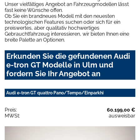
Unser vielfältiges Angebot an Fahrzeugmodellen lässt
fast keine Wünsche offen.
Ob Sie ein brandneues Modell mit den neuesten
technologischen Features suchen oder sich für ein
preiswertes, aber qualitativ hochwertiges
Gebrauchtfahrzeug interessieren, wir bieten Ihnen eine
breite Palette an Optionen.
Erkunden Sie die gefundenen Audi
e-tron GT Modelle in Ulm und
fordern Sie Ihr Angebot an
Audi e-tron GT quattro Pano/Tempo/Einparkhi
Preis:
60.199,00 €
MWSt:
ausweisbar