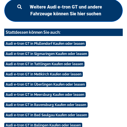
Weitere Audi e-tron GT und andere
Fahrzeuge können Sie hier suchen
Stattdessen können Sie auch:
Audi e-tron GT in Pfullendorf Kaufen oder leasen
Audi e-tron GT in Sigmaringen Kaufen oder leasen
Audi e-tron GT in Tuttlingen Kaufen oder leasen
Audi e-tron GT in Meßkirch Kaufen oder leasen
Audi e-tron GT in Überlingen Kaufen oder leasen
Audi e-tron GT in Meersburg Kaufen oder leasen
Audi e-tron GT in Ravensburg Kaufen oder leasen
Audi e-tron GT in Bad Saulgau Kaufen oder leasen
Audi e-tron GT in Balingen Kaufen oder leasen