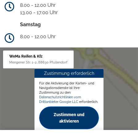
8.00 - 12.00 Uhr
13.00 - 17.00 Uhr
Samstag
8.00 - 12.00 Uhr
WeMa Reifen & Kfz
Mengener Str. 1-2, 88630 Pfullendorf
Zustimmung erforderlich
Für die Aktivierung der Karten- und
Navigationsdienste ist Ihre
Zustimmung zu den
Datenschutzrichtlinien vom
Drittanbieter Google LLC
erforderlich.
Zustimmen und
aktivieren