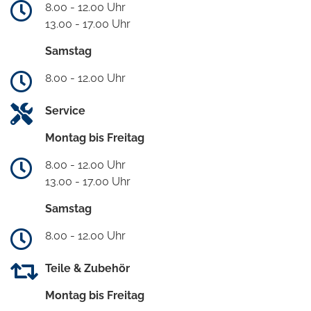
8.00 - 12.00 Uhr
13.00 - 17.00 Uhr
Samstag
8.00 - 12.00 Uhr
Service
Montag bis Freitag
8.00 - 12.00 Uhr
13.00 - 17.00 Uhr
Samstag
8.00 - 12.00 Uhr
Teile & Zubehör
Montag bis Freitag