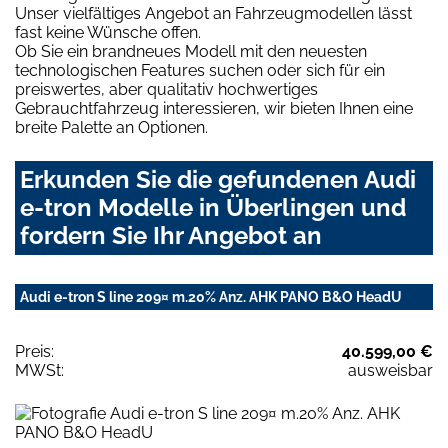
Unser vielfältiges Angebot an Fahrzeugmodellen lässt
fast keine Wünsche offen.
Ob Sie ein brandneues Modell mit den neuesten
technologischen Features suchen oder sich für ein
preiswertes, aber qualitativ hochwertiges
Gebrauchtfahrzeug interessieren, wir bieten Ihnen eine
breite Palette an Optionen.
Erkunden Sie die gefundenen Audi
e-tron Modelle in Überlingen und
fordern Sie Ihr Angebot an
Audi e-tron S line 209¤ m.20% Anz. AHK PANO B&O HeadU
Preis:
40.599,00 €
MWSt:
ausweisbar