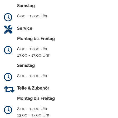
Samstag
8.00 - 12.00 Uhr
Service
Montag bis Freitag
8.00 - 12.00 Uhr
13.00 - 17.00 Uhr
Samstag
8.00 - 12.00 Uhr
Teile & Zubehör
Montag bis Freitag
8.00 - 12.00 Uhr
13.00 - 17.00 Uhr