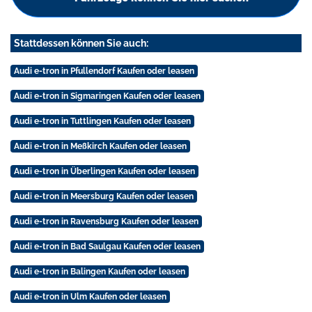
Stattdessen können Sie auch:
Audi e-tron in Pfullendorf Kaufen oder leasen
Audi e-tron in Sigmaringen Kaufen oder leasen
Audi e-tron in Tuttlingen Kaufen oder leasen
Audi e-tron in Meßkirch Kaufen oder leasen
Audi e-tron in Überlingen Kaufen oder leasen
Audi e-tron in Meersburg Kaufen oder leasen
Audi e-tron in Ravensburg Kaufen oder leasen
Audi e-tron in Bad Saulgau Kaufen oder leasen
Audi e-tron in Balingen Kaufen oder leasen
Audi e-tron in Ulm Kaufen oder leasen