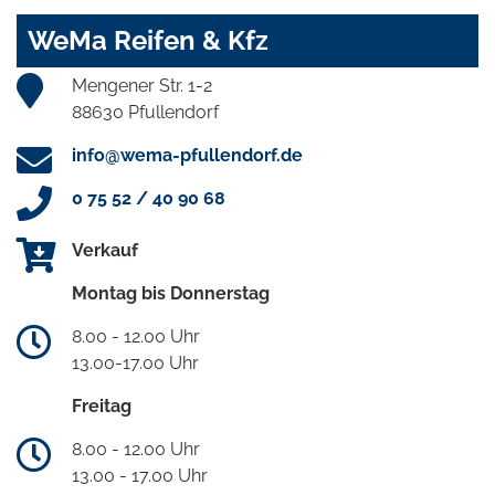
WeMa Reifen & Kfz
Mengener Str. 1-2
88630 Pfullendorf
info@wema-pfullendorf.de
0 75 52 / 40 90 68
Verkauf
Montag bis Donnerstag
8.00 - 12.00 Uhr
13.00-17.00 Uhr
Freitag
8.00 - 12.00 Uhr
13.00 - 17.00 Uhr