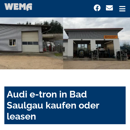
Audi e-tron in Bad
Saulgau kaufen oder
leasen