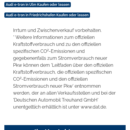
Audi e-tron in Ulm Kaufen oder leasen
Audi e-tron in Friedrichshafen Kaufen oder leasen
Irrtum und Zwischenverkauf vorbehalten.
* Weitere Informationen zum offiziellen
Kraftstoffverbrauch und zu den offiziellen
2
spezifischen CO
-Emissionen und
gegebenenfalls zum Stromverbrauch neuer
Pkw können dem 'Leitfaden über den offiziellen
Kraftstoffverbrauch, die offiziellen spezifischen
2
CO
-Emissionen und den offiziellen
Stromverbrauch neuer Pkw' entnommen
werden, der an allen Verkaufsstellen und bei der
'Deutschen Automobil Treuhand GmbH'
unentgeltlich erhältlich ist unter www.dat.de.