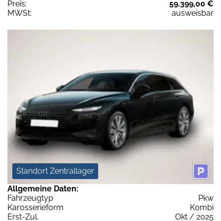
Preis:
59.399,00 €
MWSt:
ausweisbar
Standort Zentrallager
Allgemeine Daten:
Fahrzeugtyp
Pkw
Karosserieform
Kombi
Erst-Zul.
Okt / 2025