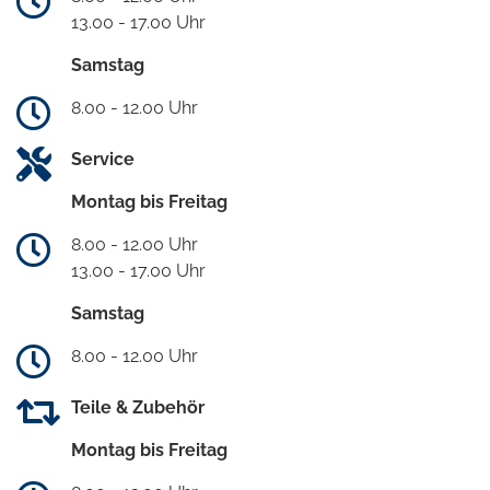
13.00 - 17.00 Uhr
Samstag
8.00 - 12.00 Uhr
Service
Montag bis Freitag
8.00 - 12.00 Uhr
13.00 - 17.00 Uhr
Samstag
8.00 - 12.00 Uhr
Teile & Zubehör
Montag bis Freitag