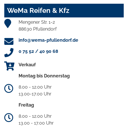
WeMa Reifen & Kfz
Mengener Str. 1-2
88630 Pfullendorf
info@wema-pfullendorf.de
0 75 52 / 40 90 68
Verkauf
Montag bis Donnerstag
8.00 - 12.00 Uhr
13.00-17.00 Uhr
Freitag
8.00 - 12.00 Uhr
13.00 - 17.00 Uhr