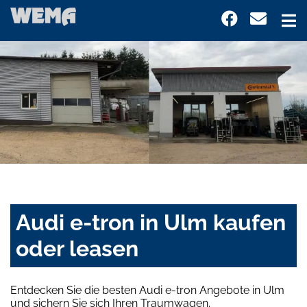
Audi e-tron in Ulm kaufen
oder leasen
Entdecken Sie die besten Audi e-tron Angebote in Ulm
und sichern Sie sich Ihren Traumwagen.