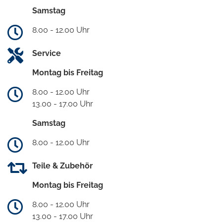
Samstag
8.00 - 12.00 Uhr
Service
Montag bis Freitag
8.00 - 12.00 Uhr
13.00 - 17.00 Uhr
Samstag
8.00 - 12.00 Uhr
Teile & Zubehör
Montag bis Freitag
8.00 - 12.00 Uhr
13.00 - 17.00 Uhr