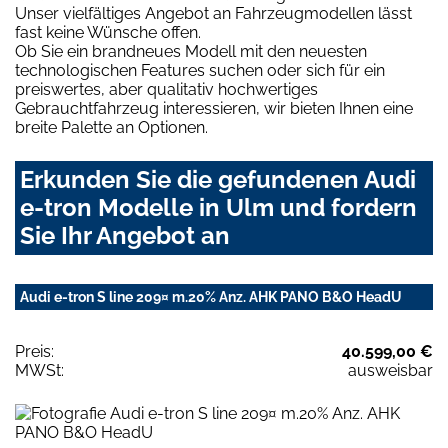
Unser vielfältiges Angebot an Fahrzeugmodellen lässt
fast keine Wünsche offen.
Ob Sie ein brandneues Modell mit den neuesten
technologischen Features suchen oder sich für ein
preiswertes, aber qualitativ hochwertiges
Gebrauchtfahrzeug interessieren, wir bieten Ihnen eine
breite Palette an Optionen.
Erkunden Sie die gefundenen Audi
e-tron Modelle in Ulm und fordern
Sie Ihr Angebot an
Audi e-tron S line 209¤ m.20% Anz. AHK PANO B&O HeadU
Preis:
40.599,00 €
MWSt:
ausweisbar