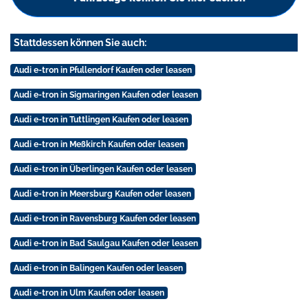
Stattdessen können Sie auch:
Audi e-tron in Pfullendorf Kaufen oder leasen
Audi e-tron in Sigmaringen Kaufen oder leasen
Audi e-tron in Tuttlingen Kaufen oder leasen
Audi e-tron in Meßkirch Kaufen oder leasen
Audi e-tron in Überlingen Kaufen oder leasen
Audi e-tron in Meersburg Kaufen oder leasen
Audi e-tron in Ravensburg Kaufen oder leasen
Audi e-tron in Bad Saulgau Kaufen oder leasen
Audi e-tron in Balingen Kaufen oder leasen
Audi e-tron in Ulm Kaufen oder leasen