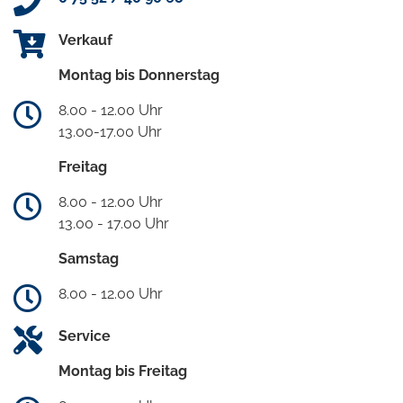
Verkauf
Montag bis Donnerstag
8.00 - 12.00 Uhr
13.00-17.00 Uhr
Freitag
8.00 - 12.00 Uhr
13.00 - 17.00 Uhr
Samstag
8.00 - 12.00 Uhr
Service
Montag bis Freitag