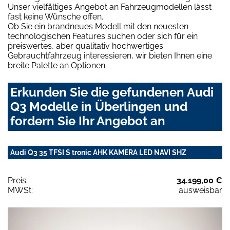
Unser vielfältiges Angebot an Fahrzeugmodellen lässt
fast keine Wünsche offen.
Ob Sie ein brandneues Modell mit den neuesten
technologischen Features suchen oder sich für ein
preiswertes, aber qualitativ hochwertiges
Gebrauchtfahrzeug interessieren, wir bieten Ihnen eine
breite Palette an Optionen.
Erkunden Sie die gefundenen Audi
Q3 Modelle in Überlingen und
fordern Sie Ihr Angebot an
Audi Q3 35 TFSI S tronic AHK KAMERA LED NAVI SHZ
Preis:
34.199,00 €
MWSt:
ausweisbar