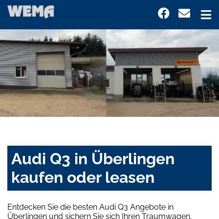
Audi Q3 in Überlingen
kaufen oder leasen
Entdecken Sie die besten Audi Q3 Angebote in
Überlingen und sichern Sie sich Ihren Traumwagen.