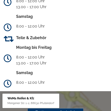
8.00 - 12.00 Uhr
13.00 - 17.00 Uhr
Samstag
8.00 - 12.00 Uhr
Teile & Zubehör
Montag bis Freitag
8.00 - 12.00 Uhr
13.00 - 17.00 Uhr
Samstag
8.00 - 12.00 Uhr
WeMa Reifen & Kfz
Mengener Str. 1-2, 88630 Pfullendorf