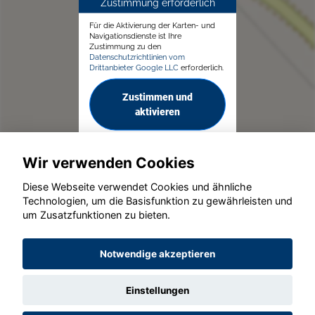
Zustimmung erforderlich
Für die Aktivierung der Karten- und
Navigationsdienste ist Ihre
Zustimmung zu den
Datenschutzrichtlinien vom
Drittanbieter Google LLC
erforderlich.
Zustimmen und
aktivieren
Wir verwenden Cookies
Diese Webseite verwendet Cookies und ähnliche
Technologien, um die Basisfunktion zu gewährleisten und
um Zusatzfunktionen zu bieten.
© konjunkturmotor.de GmbH 2020 - 2026
Notwendige akzeptieren
Einstellungen