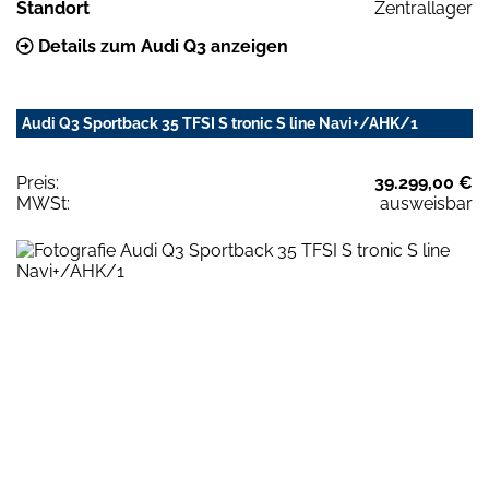
Standort
Zentrallager
Details zum Audi Q3 anzeigen
Audi Q3 Sportback 35 TFSI S tronic S line Navi+/AHK/1
Preis:
39.299,00 €
MWSt:
ausweisbar