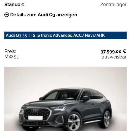
Standort
Zentrallager
Details zum Audi Q3 anzeigen
Audi Q3 35 TFSI S tronic Advanced ACC/Navi/AHK
Preis:
37.599,00 €
MWSt:
ausweisbar