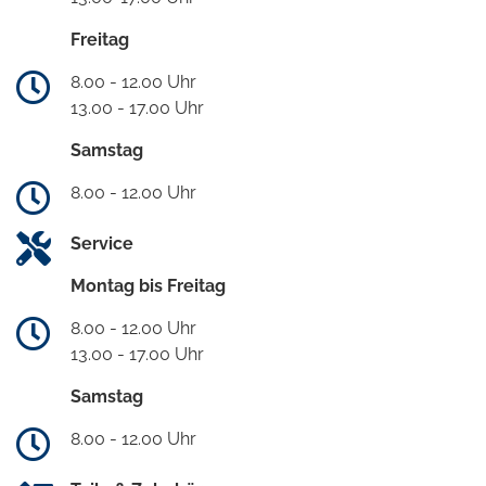
Freitag
8.00 - 12.00 Uhr
13.00 - 17.00 Uhr
Samstag
8.00 - 12.00 Uhr
Service
Montag bis Freitag
8.00 - 12.00 Uhr
13.00 - 17.00 Uhr
Samstag
8.00 - 12.00 Uhr