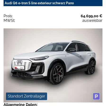
Audi Q6 e-tron S line exterieur schwarz Pano
Preis:
64.699,00 €
MWSt:
ausweisbar
Standort Zentrallager
Allgemeine Daten: