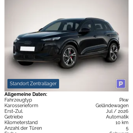
Standort Zentrallager
Allgemeine Daten:
Fahrzeugtyp
Pkw
Karosserieform
Geländewagen
Erst-Zul.
Jul / 2026
Getriebe
Automatik
Kilometerstand
10 km
Anzahl der Türen
5