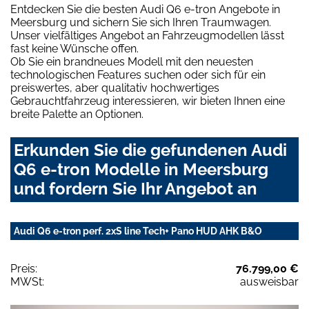
Entdecken Sie die besten Audi Q6 e-tron Angebote in
Meersburg und sichern Sie sich Ihren Traumwagen.
Unser vielfältiges Angebot an Fahrzeugmodellen lässt
fast keine Wünsche offen.
Ob Sie ein brandneues Modell mit den neuesten
technologischen Features suchen oder sich für ein
preiswertes, aber qualitativ hochwertiges
Gebrauchtfahrzeug interessieren, wir bieten Ihnen eine
breite Palette an Optionen.
Erkunden Sie die gefundenen Audi
Q6 e-tron Modelle in Meersburg
und fordern Sie Ihr Angebot an
Audi Q6 e-tron perf. 2xS line Tech+ Pano HUD AHK B&O
Preis:
76.799,00 €
MWSt:
ausweisbar