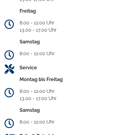
Freitag
8.00 - 12.00 Uhr
13.00 - 17.00 Uhr
Samstag
8.00 - 12.00 Uhr
Service
Montag bis Freitag
8.00 - 12.00 Uhr
13.00 - 17.00 Uhr
Samstag
8.00 - 12.00 Uhr