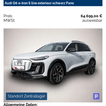
Audi Q6 e-tron S line exterieur schwarz Pano
Preis:
64.699,00 €
MWSt:
ausweisbar
Standort Zentrallager
Allgemeine Daten: