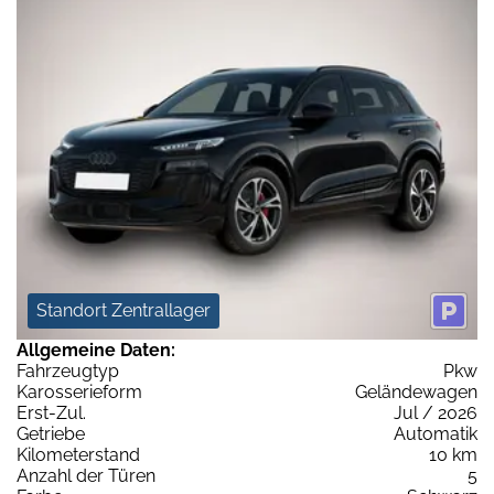
Standort Zentrallager
Allgemeine Daten:
Fahrzeugtyp
Pkw
Karosserieform
Geländewagen
Erst-Zul.
Jul / 2026
Getriebe
Automatik
Kilometerstand
10 km
Anzahl der Türen
5