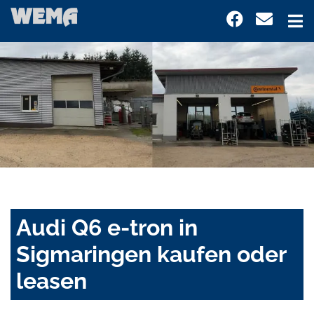
Audi Q6 e-tron in
Sigmaringen kaufen oder
leasen