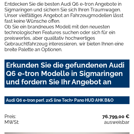
Entdecken Sie die besten Audi Q6 e-tron Angebote in
Sigmaringen und sichern Sie sich Ihren Traumwagen.
Unser vielfältiges Angebot an Fahrzeugmodellen lässt
fast keine Wünsche offen.
Ob Sie ein brandneues Modell mit den neuesten
technologischen Features suchen oder sich für ein
preiswertes, aber qualitativ hochwertiges
Gebrauchtfahrzeug interessieren, wir bieten Ihnen eine
breite Palette an Optionen.
Erkunden Sie die gefundenen Audi
Q6 e-tron Modelle in Sigmaringen
und fordern Sie Ihr Angebot an
Audi Q6 e-tron perf. 2xS line Tech+ Pano HUD AHK B&O
Preis:
76.799,00 €
MWSt:
ausweisbar