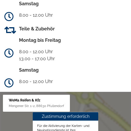
Samstag
8.00 - 12.00 Uhr
Teile & Zubehör
Montag bis Freitag
8.00 - 12.00 Uhr
13.00 - 17.00 Uhr
Samstag
8.00 - 12.00 Uhr
WeMa Reifen & Kfz
Mengener Str. 1-2, 88630 Pfullendorf
Zustimmung erforderlich
Für die Aktivierung der Karten- und
Navigationsdienste ist Ihre