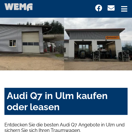
Audi Q7 in Ulm kaufen
oder leasen
Entdecken Sie die besten Audi Q7 Angebote in Ulm und
sichern Sie sich Ihren Traumwagen.