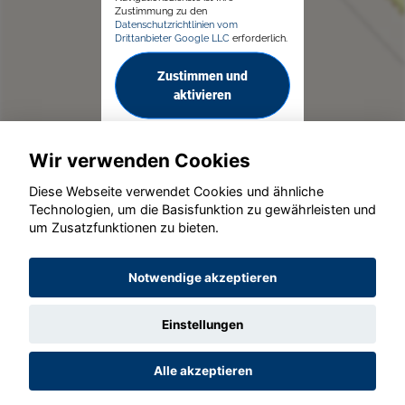
Zustimmung zu den
Datenschutzrichtlinien vom
Drittanbieter Google LLC
erforderlich.
Zustimmen und
aktivieren
Wir verwenden Cookies
Diese Webseite verwendet Cookies und ähnliche
Technologien, um die Basisfunktion zu gewährleisten und
um Zusatzfunktionen zu bieten.
© konjunkturmotor.de GmbH 2020 - 2026
Notwendige akzeptieren
Einstellungen
Alle akzeptieren