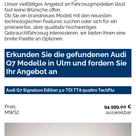
Unser vielfältiges Angebot an Fahrzeugmodellen lässt
fast keine Wünsche offen.
Ob Sie ein brandneues Modell mit den neuesten
technologischen Features suchen oder sich für ein
preiswertes, aber qualitativ hochwertiges
Gebrauchtfahrzeug interessieren, wir bieten Ihnen eine
breite Palette an Optionen.
Erkunden Sie die gefundenen Audi
Q7 Modelle in Ulm und fordern Sie
Ihr Angebot an
Audi Q7 Signature Edition 3.0 TDI TT8 quattro TechPlu
Preis:
94.999,00 €
MWSt:
ausweisbar