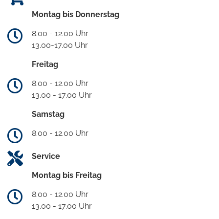
Montag bis Donnerstag
8.00 - 12.00 Uhr
13.00-17.00 Uhr
Freitag
8.00 - 12.00 Uhr
13.00 - 17.00 Uhr
Samstag
8.00 - 12.00 Uhr
Service
Montag bis Freitag
8.00 - 12.00 Uhr
13.00 - 17.00 Uhr