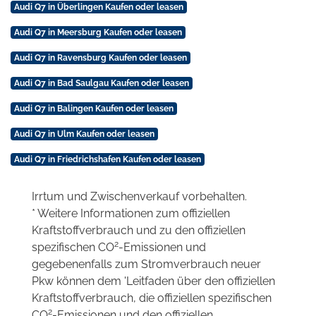
Audi Q7 in Überlingen Kaufen oder leasen
Audi Q7 in Meersburg Kaufen oder leasen
Audi Q7 in Ravensburg Kaufen oder leasen
Audi Q7 in Bad Saulgau Kaufen oder leasen
Audi Q7 in Balingen Kaufen oder leasen
Audi Q7 in Ulm Kaufen oder leasen
Audi Q7 in Friedrichshafen Kaufen oder leasen
Irrtum und Zwischenverkauf vorbehalten.
* Weitere Informationen zum offiziellen
Kraftstoffverbrauch und zu den offiziellen
2
spezifischen CO
-Emissionen und
gegebenenfalls zum Stromverbrauch neuer
Pkw können dem 'Leitfaden über den offiziellen
Kraftstoffverbrauch, die offiziellen spezifischen
2
CO
-Emissionen und den offiziellen