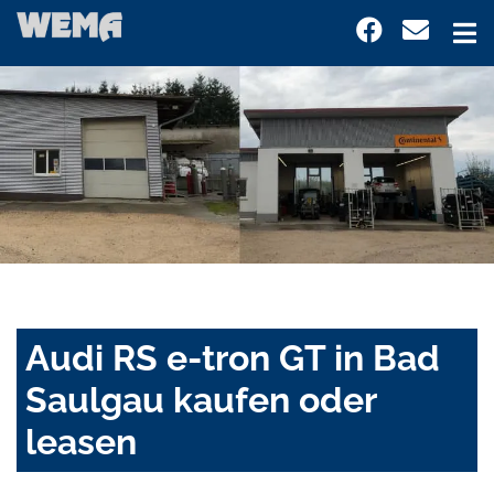
Audi RS e-tron GT in Bad
Saulgau kaufen oder
leasen