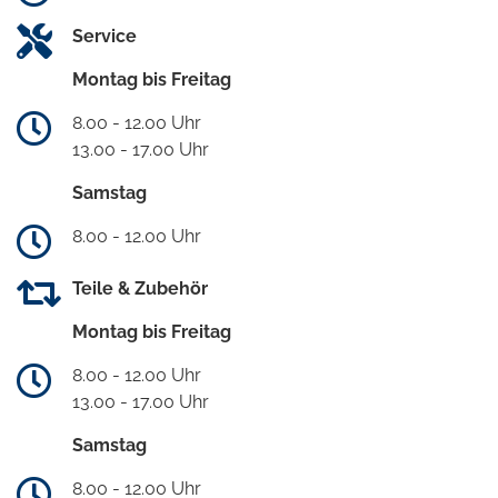
Service
Montag bis Freitag
8.00 - 12.00 Uhr
13.00 - 17.00 Uhr
Samstag
8.00 - 12.00 Uhr
Teile & Zubehör
Montag bis Freitag
8.00 - 12.00 Uhr
13.00 - 17.00 Uhr
Samstag
8.00 - 12.00 Uhr