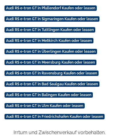
Audi RS e-tron GT in Pfullendorf Kaufen oder leasen
Audi RS e-tron GT in Sigmaringen Kaufen oder leasen
Audi RS e-tron GT in Tuttlingen Kaufen oder leasen
Audi RS e-tron GT in Meßkirch Kaufen oder leasen
Audi RS e-tron GT in Überlingen Kaufen oder leasen
Audi RS e-tron GT in Meersburg Kaufen oder leasen
Audi RS e-tron GT in Ravensburg Kaufen oder leasen
Audi RS e-tron GT in Bad Saulgau Kaufen oder leasen
Audi RS e-tron GT in Balingen Kaufen oder leasen
Audi RS e-tron GT in Ulm Kaufen oder leasen
Audi RS e-tron GT in Friedrichshafen Kaufen oder leasen
Irrtum und Zwischenverkauf vorbehalten.