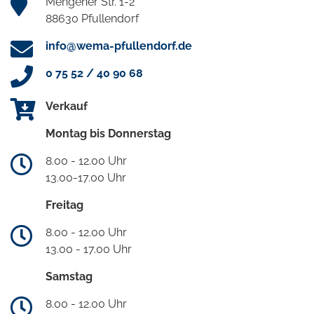
Mengener Str. 1-2
88630 Pfullendorf
info@wema-pfullendorf.de
0 75 52 / 40 90 68
Verkauf
Montag bis Donnerstag
8.00 - 12.00 Uhr
13.00-17.00 Uhr
Freitag
8.00 - 12.00 Uhr
13.00 - 17.00 Uhr
Samstag
8.00 - 12.00 Uhr