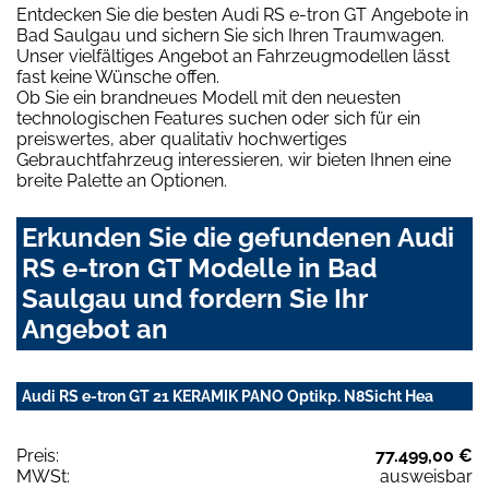
Entdecken Sie die besten Audi RS e-tron GT Angebote in
Bad Saulgau und sichern Sie sich Ihren Traumwagen.
Unser vielfältiges Angebot an Fahrzeugmodellen lässt
fast keine Wünsche offen.
Ob Sie ein brandneues Modell mit den neuesten
technologischen Features suchen oder sich für ein
preiswertes, aber qualitativ hochwertiges
Gebrauchtfahrzeug interessieren, wir bieten Ihnen eine
breite Palette an Optionen.
Erkunden Sie die gefundenen Audi
RS e-tron GT Modelle in Bad
Saulgau und fordern Sie Ihr
Angebot an
Audi RS e-tron GT 21 KERAMIK PANO Optikp. N8Sicht Hea
Preis:
77.499,00 €
MWSt:
ausweisbar