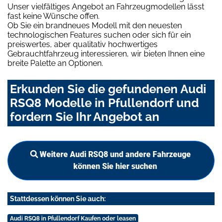
Unser vielfältiges Angebot an Fahrzeugmodellen lässt
fast keine Wünsche offen.
Ob Sie ein brandneues Modell mit den neuesten
technologischen Features suchen oder sich für ein
preiswertes, aber qualitativ hochwertiges
Gebrauchtfahrzeug interessieren, wir bieten Ihnen eine
breite Palette an Optionen.
Erkunden Sie die gefundenen Audi
RSQ8 Modelle in Pfullendorf und
fordern Sie Ihr Angebot an
Weitere Audi RSQ8 und andere Fahrzeuge
können Sie hier suchen
Stattdessen können Sie auch:
Audi RSQ8 in Pfullendorf Kaufen oder leasen