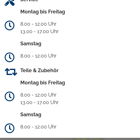
Montag bis Freitag
8.00 - 12.00 Uhr
13.00 - 17.00 Uhr
Samstag
8.00 - 12.00 Uhr
Teile & Zubehör
Montag bis Freitag
8.00 - 12.00 Uhr
13.00 - 17.00 Uhr
Samstag
8.00 - 12.00 Uhr