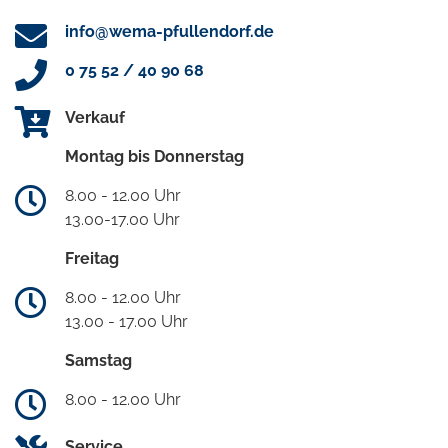
info@wema-pfullendorf.de
0 75 52 / 40 90 68
Verkauf
Montag bis Donnerstag
8.00 - 12.00 Uhr
13.00-17.00 Uhr
Freitag
8.00 - 12.00 Uhr
13.00 - 17.00 Uhr
Samstag
8.00 - 12.00 Uhr
Service