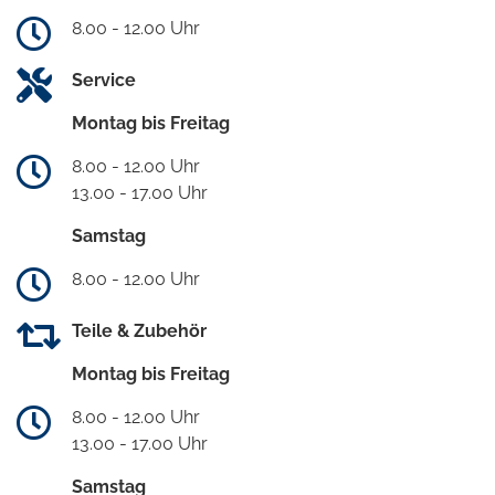
8.00 - 12.00 Uhr
Service
Montag bis Freitag
8.00 - 12.00 Uhr
13.00 - 17.00 Uhr
Samstag
8.00 - 12.00 Uhr
Teile & Zubehör
Montag bis Freitag
8.00 - 12.00 Uhr
13.00 - 17.00 Uhr
Samstag