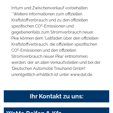
Irrtum und Zwischenverkauf vorbehalten.
* Weitere Informationen zum offiziellen
Kraftstoffverbrauch und zu den offiziellen
2
spezifischen CO
-Emissionen und
gegebenenfalls zum Stromverbrauch neuer
Pkw können dem 'Leitfaden über den offiziellen
Kraftstoffverbrauch, die offiziellen spezifischen
2
CO
-Emissionen und den offiziellen
Stromverbrauch neuer Pkw' entnommen
werden, der an allen Verkaufsstellen und bei der
'Deutschen Automobil Treuhand GmbH'
unentgeltlich erhältlich ist unter www.dat.de.
Ihr Kontakt zu uns: