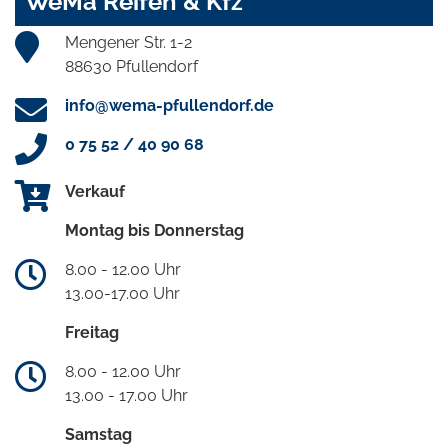
WeMa Reifen & Kfz
Mengener Str. 1-2
88630 Pfullendorf
info@wema-pfullendorf.de
0 75 52 / 40 90 68
Verkauf
Montag bis Donnerstag
8.00 - 12.00 Uhr
13.00-17.00 Uhr
Freitag
8.00 - 12.00 Uhr
13.00 - 17.00 Uhr
Samstag