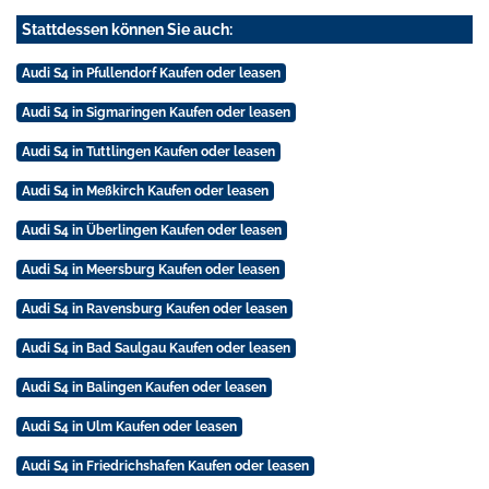
Stattdessen können Sie auch:
Audi S4 in Pfullendorf Kaufen oder leasen
Audi S4 in Sigmaringen Kaufen oder leasen
Audi S4 in Tuttlingen Kaufen oder leasen
Audi S4 in Meßkirch Kaufen oder leasen
Audi S4 in Überlingen Kaufen oder leasen
Audi S4 in Meersburg Kaufen oder leasen
Audi S4 in Ravensburg Kaufen oder leasen
Audi S4 in Bad Saulgau Kaufen oder leasen
Audi S4 in Balingen Kaufen oder leasen
Audi S4 in Ulm Kaufen oder leasen
Audi S4 in Friedrichshafen Kaufen oder leasen