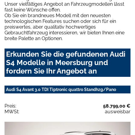
Unser vielfältiges Angebot an Fahrzeugmodellen lässt
fast keine Wünsche offen.
Ob Sie ein brandneues Modell mit den neuesten
technologischen Features suchen oder sich für ein
preiswertes, aber qualitativ hochwertiges
Gebrauchtfahrzeug interessieren, wir bieten Ihnen eine
breite Palette an Optionen.
Erkunden Sie die gefundenen Audi
S4 Modelle in Meersburg und
fordern Sie Ihr Angebot an
Audi S4 Avant 3.0 TDI Tiptronic quattro Standhzg/Pano
Preis:
58.799,00 €
MWSt:
ausweisbar