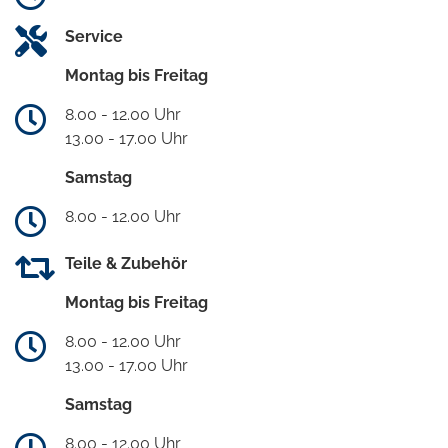
Service
Montag bis Freitag
8.00 - 12.00 Uhr
13.00 - 17.00 Uhr
Samstag
8.00 - 12.00 Uhr
Teile & Zubehör
Montag bis Freitag
8.00 - 12.00 Uhr
13.00 - 17.00 Uhr
Samstag
8.00 - 12.00 Uhr