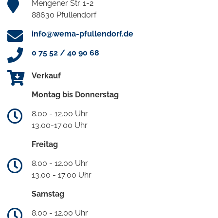
Mengener Str. 1-2
88630 Pfullendorf
info@wema-pfullendorf.de
0 75 52 / 40 90 68
Verkauf
Montag bis Donnerstag
8.00 - 12.00 Uhr
13.00-17.00 Uhr
Freitag
8.00 - 12.00 Uhr
13.00 - 17.00 Uhr
Samstag
8.00 - 12.00 Uhr