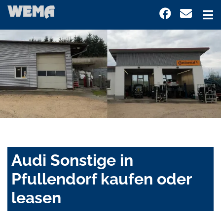
Audi Sonstige in
Pfullendorf kaufen oder
leasen