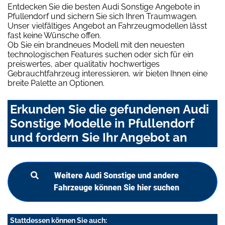
Entdecken Sie die besten Audi Sonstige Angebote in
Pfullendorf und sichern Sie sich Ihren Traumwagen.
Unser vielfältiges Angebot an Fahrzeugmodellen lässt
fast keine Wünsche offen.
Ob Sie ein brandneues Modell mit den neuesten
technologischen Features suchen oder sich für ein
preiswertes, aber qualitativ hochwertiges
Gebrauchtfahrzeug interessieren, wir bieten Ihnen eine
breite Palette an Optionen.
Erkunden Sie die gefundenen Audi
Sonstige Modelle in Pfullendorf
und fordern Sie Ihr Angebot an
Weitere Audi Sonstige und andere
Fahrzeuge können Sie hier suchen
Stattdessen können Sie auch: