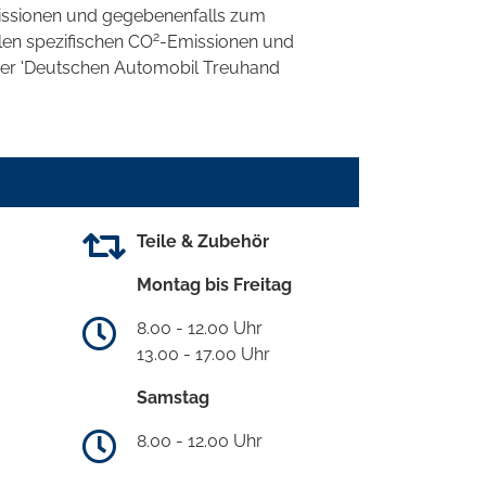
ssionen und gegebenenfalls zum
2
llen spezifischen CO
-Emissionen und
 der 'Deutschen Automobil Treuhand
Teile & Zubehör
Montag bis Freitag
8.00 - 12.00 Uhr
13.00 - 17.00 Uhr
Samstag
8.00 - 12.00 Uhr