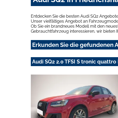
Entdecken Sie die besten Audi SQ2 Angebote 
Unser vielfältiges Angebot an Fahrzeugmodel
Ob Sie ein brandneues Modell mit den neuest
Gebrauchtfahrzeug interessieren, wir bieten I
Erkunden Sie die gefundenen Au
Audi SQ2 2.0 TFSI S tronic quatt