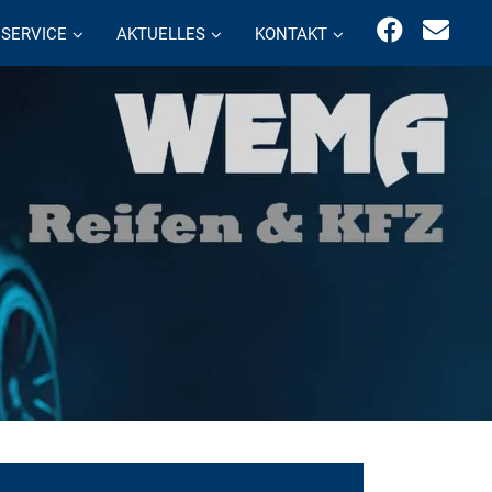
SERVICE
AKTUELLES
KONTAKT