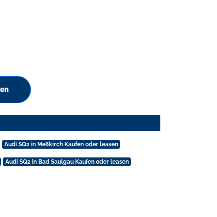
hen
Audi SQ2 in Meßkirch Kaufen oder leasen
Audi SQ2 in Bad Saulgau Kaufen oder leasen