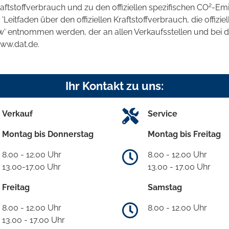
2
raftstoffverbrauch und zu den offiziellen spezifischen CO
-Emi
tfaden über den offiziellen Kraftstoffverbrauch, die offizie
kw' entnommen werden, der an allen Verkaufsstellen und bei
www.dat.de.
Ihr Kontakt zu uns:
Verkauf
Service
Montag bis Donnerstag
Montag bis Freitag
8.00 - 12.00 Uhr
8.00 - 12.00 Uhr
13.00-17.00 Uhr
13.00 - 17.00 Uhr
Freitag
Samstag
8.00 - 12.00 Uhr
8.00 - 12.00 Uhr
13.00 - 17.00 Uhr