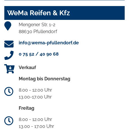
WeMa Reifen & Kfz
Mengener Str. 1-2
88630 Pfullendorf
info@wema-pfullendorf.de
0 75 52 / 40 90 68
Verkauf
Montag bis Donnerstag
8.00 - 12.00 Uhr
13.00-17.00 Uhr
Freitag
8.00 - 12.00 Uhr
13.00 - 17.00 Uhr