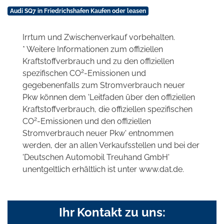
Audi SQ7 in Friedrichshafen Kaufen oder leasen
Irrtum und Zwischenverkauf vorbehalten.
* Weitere Informationen zum offiziellen
Kraftstoffverbrauch und zu den offiziellen
2
spezifischen CO
-Emissionen und
gegebenenfalls zum Stromverbrauch neuer
Pkw können dem 'Leitfaden über den offiziellen
Kraftstoffverbrauch, die offiziellen spezifischen
2
CO
-Emissionen und den offiziellen
Stromverbrauch neuer Pkw' entnommen
werden, der an allen Verkaufsstellen und bei der
'Deutschen Automobil Treuhand GmbH'
unentgeltlich erhältlich ist unter www.dat.de.
Ihr Kontakt zu uns: