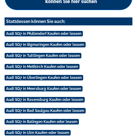
können Sie hier suchen
Stattdessen können Sie auch:
Audi SQ7 in Pfullendorf Kaufen oder leasen
Audi SQ7 in Sigmaringen Kaufen oder leasen
Audi SQ7 in Tuttlingen Kaufen oder leasen
Audi SQ7 in Meßkirch Kaufen oder leasen
Audi SQ7 in Überlingen Kaufen oder leasen
Audi SQ7 in Meersburg Kaufen oder leasen
Audi SQ7 in Ravensburg Kaufen oder leasen
Audi SQ7 in Bad Saulgau Kaufen oder leasen
Audi SQ7 in Balingen Kaufen oder leasen
Audi SQ7 in Ulm Kaufen oder leasen