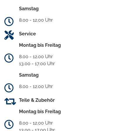
Samstag
8.00 - 12.00 Uhr
Service
Montag bis Freitag
8.00 - 12.00 Uhr
13.00 - 17.00 Uhr
Samstag
8.00 - 12.00 Uhr
Teile & Zubehör
Montag bis Freitag
8.00 - 12.00 Uhr
13.00 - 17.00 Uhr