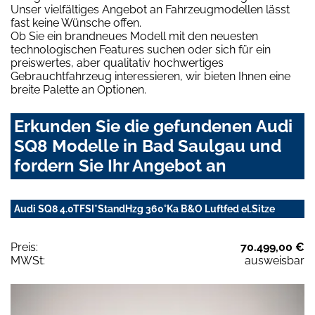
Unser vielfältiges Angebot an Fahrzeugmodellen lässt
fast keine Wünsche offen.
Ob Sie ein brandneues Modell mit den neuesten
technologischen Features suchen oder sich für ein
preiswertes, aber qualitativ hochwertiges
Gebrauchtfahrzeug interessieren, wir bieten Ihnen eine
breite Palette an Optionen.
Erkunden Sie die gefundenen Audi
SQ8 Modelle in Bad Saulgau und
fordern Sie Ihr Angebot an
Audi SQ8 4.0TFSI*StandHzg 360°Ka B&O Luftfed el.Sitze
Preis:
70.499,00 €
MWSt:
ausweisbar