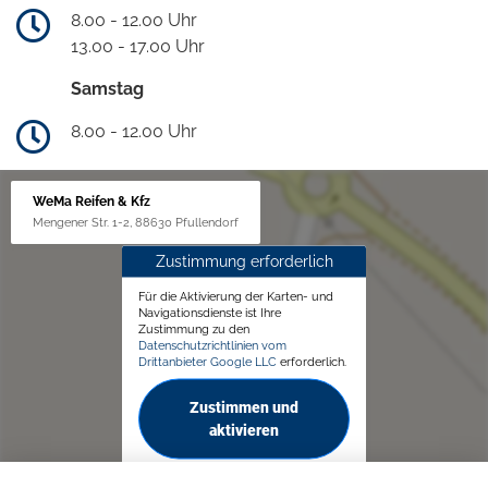
8.00 - 12.00 Uhr
13.00 - 17.00 Uhr
Samstag
8.00 - 12.00 Uhr
WeMa Reifen & Kfz
Mengener Str. 1-2, 88630 Pfullendorf
Zustimmung erforderlich
Für die Aktivierung der Karten- und
Navigationsdienste ist Ihre
Zustimmung zu den
Datenschutzrichtlinien vom
Drittanbieter Google LLC
erforderlich.
Zustimmen und
aktivieren