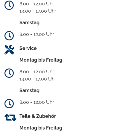
8.00 - 12.00 Uhr
13.00 - 17.00 Uhr
Samstag
8.00 - 12.00 Uhr
Service
Montag bis Freitag
8.00 - 12.00 Uhr
13.00 - 17.00 Uhr
Samstag
8.00 - 12.00 Uhr
Teile & Zubehör
Montag bis Freitag