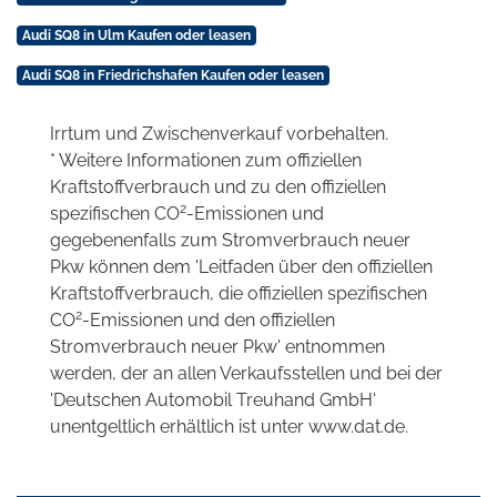
Audi SQ8 in Ulm Kaufen oder leasen
Audi SQ8 in Friedrichshafen Kaufen oder leasen
Irrtum und Zwischenverkauf vorbehalten.
* Weitere Informationen zum offiziellen
Kraftstoffverbrauch und zu den offiziellen
2
spezifischen CO
-Emissionen und
gegebenenfalls zum Stromverbrauch neuer
Pkw können dem 'Leitfaden über den offiziellen
Kraftstoffverbrauch, die offiziellen spezifischen
2
CO
-Emissionen und den offiziellen
Stromverbrauch neuer Pkw' entnommen
werden, der an allen Verkaufsstellen und bei der
'Deutschen Automobil Treuhand GmbH'
unentgeltlich erhältlich ist unter www.dat.de.