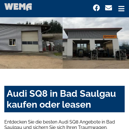
Audi SQ8 in Bad Saulgau
kaufen oder leasen
Entdecken Sie die besten Audi SQ8 Angebote in Bad
Saulgau und sichern Sie sich Ihren Traumwagen.