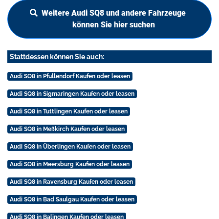
Weitere Audi SQ8 und andere Fahrzeuge
können Sie hier suchen
Stattdessen können Sie auch:
Audi SQ8 in Pfullendorf Kaufen oder leasen
Audi SQ8 in Sigmaringen Kaufen oder leasen
Audi SQ8 in Tuttlingen Kaufen oder leasen
Audi SQ8 in Meßkirch Kaufen oder leasen
Audi SQ8 in Überlingen Kaufen oder leasen
Audi SQ8 in Meersburg Kaufen oder leasen
Audi SQ8 in Ravensburg Kaufen oder leasen
Audi SQ8 in Bad Saulgau Kaufen oder leasen
Audi SQ8 in Balingen Kaufen oder leasen