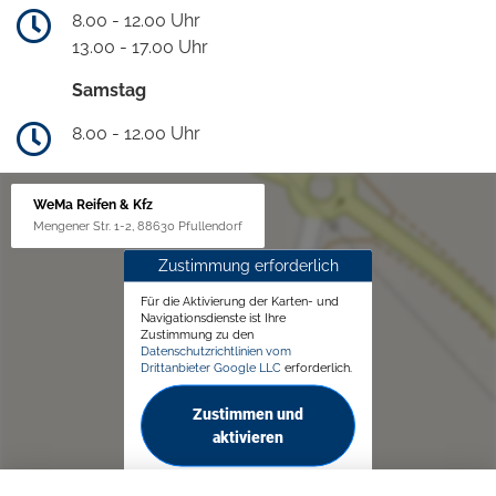
8.00 - 12.00 Uhr
13.00 - 17.00 Uhr
Samstag
8.00 - 12.00 Uhr
WeMa Reifen & Kfz
Mengener Str. 1-2, 88630 Pfullendorf
Zustimmung erforderlich
Für die Aktivierung der Karten- und
Navigationsdienste ist Ihre
Zustimmung zu den
Datenschutzrichtlinien vom
Drittanbieter Google LLC
erforderlich.
Zustimmen und
aktivieren