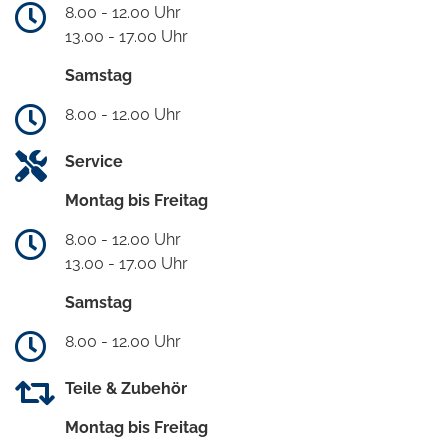
8.00 - 12.00 Uhr
13.00 - 17.00 Uhr
Samstag
8.00 - 12.00 Uhr
Service
Montag bis Freitag
8.00 - 12.00 Uhr
13.00 - 17.00 Uhr
Samstag
8.00 - 12.00 Uhr
Teile & Zubehör
Montag bis Freitag