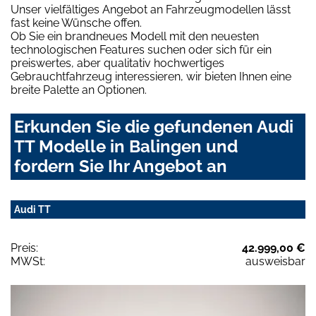
Unser vielfältiges Angebot an Fahrzeugmodellen lässt
fast keine Wünsche offen.
Ob Sie ein brandneues Modell mit den neuesten
technologischen Features suchen oder sich für ein
preiswertes, aber qualitativ hochwertiges
Gebrauchtfahrzeug interessieren, wir bieten Ihnen eine
breite Palette an Optionen.
Erkunden Sie die gefundenen Audi
TT Modelle in Balingen und
fordern Sie Ihr Angebot an
Audi TT
Preis:
42.999,00 €
MWSt:
ausweisbar