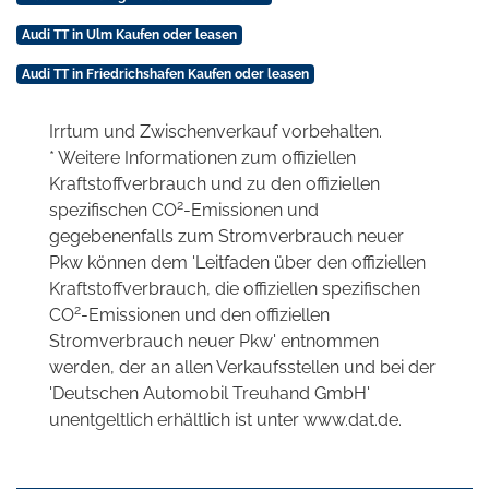
Audi TT in Ulm Kaufen oder leasen
Audi TT in Friedrichshafen Kaufen oder leasen
Irrtum und Zwischenverkauf vorbehalten.
* Weitere Informationen zum offiziellen
Kraftstoffverbrauch und zu den offiziellen
2
spezifischen CO
-Emissionen und
gegebenenfalls zum Stromverbrauch neuer
Pkw können dem 'Leitfaden über den offiziellen
Kraftstoffverbrauch, die offiziellen spezifischen
2
CO
-Emissionen und den offiziellen
Stromverbrauch neuer Pkw' entnommen
werden, der an allen Verkaufsstellen und bei der
'Deutschen Automobil Treuhand GmbH'
unentgeltlich erhältlich ist unter www.dat.de.