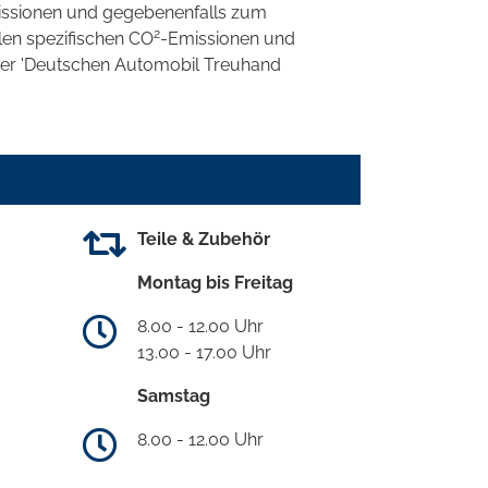
ssionen und gegebenenfalls zum
2
llen spezifischen CO
-Emissionen und
 der 'Deutschen Automobil Treuhand
Teile & Zubehör
Montag bis Freitag
8.00 - 12.00 Uhr
13.00 - 17.00 Uhr
Samstag
8.00 - 12.00 Uhr