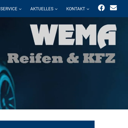
SERVICE
AKTUELLES
KONTAKT