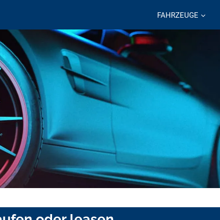
FAHRZEUGE
kaufen oder leasen