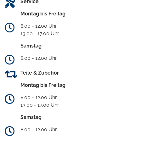
Service
Montag bis Freitag
8.00 - 12.00 Uhr
13.00 - 17.00 Uhr
Samstag
8.00 - 12.00 Uhr
Teile & Zubehör
Montag bis Freitag
8.00 - 12.00 Uhr
13.00 - 17.00 Uhr
Samstag
8.00 - 12.00 Uhr