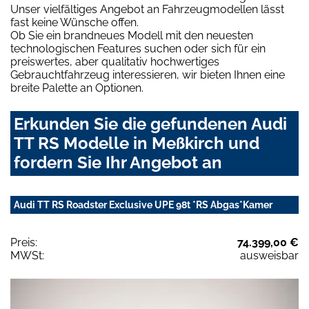
Unser vielfältiges Angebot an Fahrzeugmodellen lässt
fast keine Wünsche offen.
Ob Sie ein brandneues Modell mit den neuesten
technologischen Features suchen oder sich für ein
preiswertes, aber qualitativ hochwertiges
Gebrauchtfahrzeug interessieren, wir bieten Ihnen eine
breite Palette an Optionen.
Erkunden Sie die gefundenen Audi
TT RS Modelle in Meßkirch und
fordern Sie Ihr Angebot an
Audi TT RS Roadster Exclusive UPE 98t *RS Abgas*Kamer
Preis:
74.399,00 €
MWSt:
ausweisbar