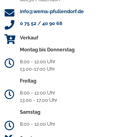
info@wema-pfullendorf.de
0 75 52 / 40 90 68
Verkauf
Montag bis Donnerstag
8.00 - 12.00 Uhr
13.00-17.00 Uhr
Freitag
8.00 - 12.00 Uhr
13.00 - 17.00 Uhr
Samstag
8.00 - 12.00 Uhr