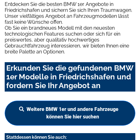
Entdecken Sie die besten BMW 1er Angebote in
Friedrichshafen und sichern Sie sich Ihren Traumwagen.
Unser vielfältiges Angebot an Fahrzeugmodellen lässt
fast keine Wünsche offen.
Ob Sie ein brandneues Modell mit den neuesten
technologischen Features suchen oder sich für ein
preiswertes, aber qualitativ hochwertiges
Gebrauchtfahrzeug interessieren, wir bieten Ihnen eine
breite Palette an Optionen.
Erkunden Sie die gefundenen BMW
1er Modelle in Friedrichshafen und
fordern Sie Ihr Angebot an
Weitere BMW 1er und andere Fahrzeuge
können Sie hier suchen
Stattdessen können Sie auch: