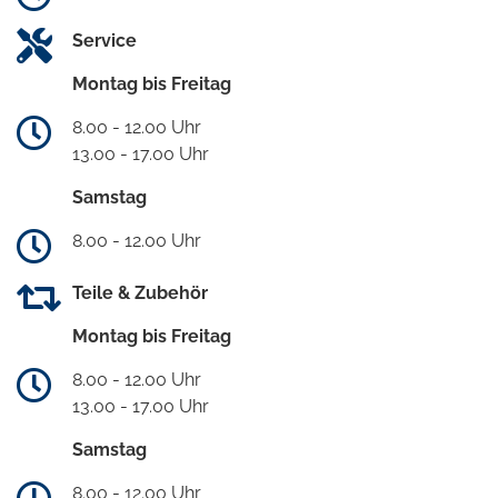
Service
Montag bis Freitag
8.00 - 12.00 Uhr
13.00 - 17.00 Uhr
Samstag
8.00 - 12.00 Uhr
Teile & Zubehör
Montag bis Freitag
8.00 - 12.00 Uhr
13.00 - 17.00 Uhr
Samstag
8.00 - 12.00 Uhr