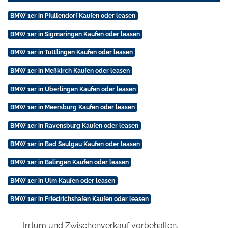
BMW 1er in Pfullendorf Kaufen oder leasen
BMW 1er in Sigmaringen Kaufen oder leasen
BMW 1er in Tuttlingen Kaufen oder leasen
BMW 1er in Meßkirch Kaufen oder leasen
BMW 1er in Überlingen Kaufen oder leasen
BMW 1er in Meersburg Kaufen oder leasen
BMW 1er in Ravensburg Kaufen oder leasen
BMW 1er in Bad Saulgau Kaufen oder leasen
BMW 1er in Balingen Kaufen oder leasen
BMW 1er in Ulm Kaufen oder leasen
BMW 1er in Friedrichshafen Kaufen oder leasen
Irrtum und Zwischenverkauf vorbehalten.