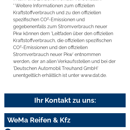
* Weitere Informationen zum offiziellen
Kraftstoffverbrauch und zu den offiziellen
2
spezifischen CO
-Emissionen und
gegebenenfalls zum Stromverbrauch neuer
Pkw können dem 'Leitfaden über den offiziellen
Kraftstoffverbrauch, die offiziellen spezifischen
2
CO
-Emissionen und den offiziellen
Stromverbrauch neuer Pkw' entnommen
werden, der an allen Verkaufsstellen und bei der
'Deutschen Automobil Treuhand GmbH'
unentgeltlich erhältlich ist unter www.dat.de.
Ihr Kontakt zu uns:
WeMa Reifen & Kfz