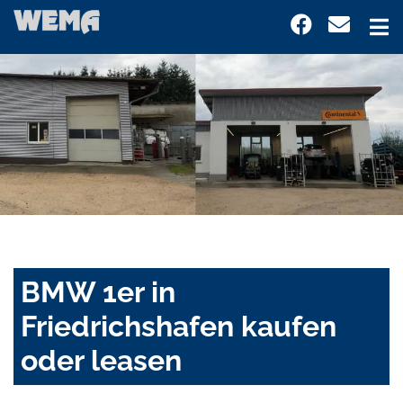
BMW 1er in
Friedrichshafen kaufen
oder leasen