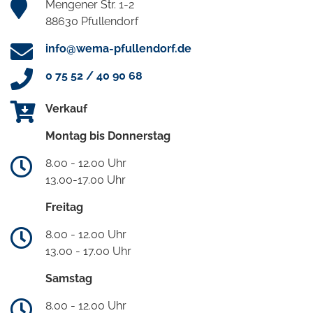
Mengener Str. 1-2
88630 Pfullendorf
info@wema-pfullendorf.de
0 75 52 / 40 90 68
Verkauf
Montag bis Donnerstag
8.00 - 12.00 Uhr
13.00-17.00 Uhr
Freitag
8.00 - 12.00 Uhr
13.00 - 17.00 Uhr
Samstag
8.00 - 12.00 Uhr