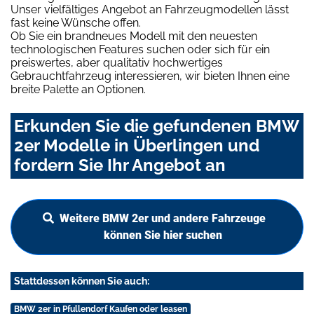
Unser vielfältiges Angebot an Fahrzeugmodellen lässt
fast keine Wünsche offen.
Ob Sie ein brandneues Modell mit den neuesten
technologischen Features suchen oder sich für ein
preiswertes, aber qualitativ hochwertiges
Gebrauchtfahrzeug interessieren, wir bieten Ihnen eine
breite Palette an Optionen.
Erkunden Sie die gefundenen BMW
2er Modelle in Überlingen und
fordern Sie Ihr Angebot an
Weitere BMW 2er und andere Fahrzeuge
können Sie hier suchen
Stattdessen können Sie auch:
BMW 2er in Pfullendorf Kaufen oder leasen