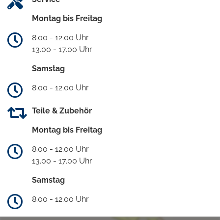
Montag bis Freitag
8.00 - 12.00 Uhr
13.00 - 17.00 Uhr
Samstag
8.00 - 12.00 Uhr
Teile & Zubehör
Montag bis Freitag
8.00 - 12.00 Uhr
13.00 - 17.00 Uhr
Samstag
8.00 - 12.00 Uhr