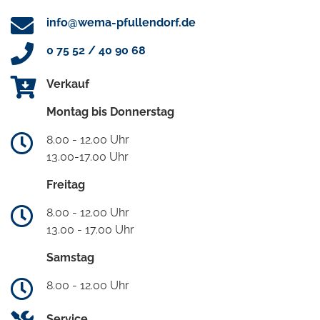
info@wema-pfullendorf.de
0 75 52 / 40 90 68
Verkauf
Montag bis Donnerstag
8.00 - 12.00 Uhr
13.00-17.00 Uhr
Freitag
8.00 - 12.00 Uhr
13.00 - 17.00 Uhr
Samstag
8.00 - 12.00 Uhr
Service