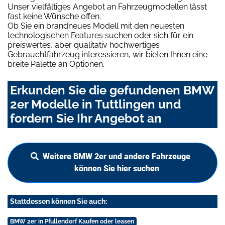
Unser vielfältiges Angebot an Fahrzeugmodellen lässt
fast keine Wünsche offen.
Ob Sie ein brandneues Modell mit den neuesten
technologischen Features suchen oder sich für ein
preiswertes, aber qualitativ hochwertiges
Gebrauchtfahrzeug interessieren, wir bieten Ihnen eine
breite Palette an Optionen.
Erkunden Sie die gefundenen BMW
2er Modelle in Tuttlingen und
fordern Sie Ihr Angebot an
Weitere BMW 2er und andere Fahrzeuge
können Sie hier suchen
Stattdessen können Sie auch:
BMW 2er in Pfullendorf Kaufen oder leasen