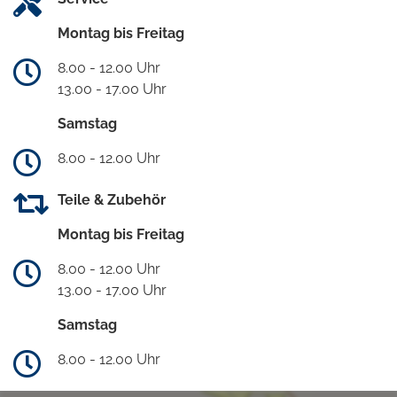
Montag bis Freitag
8.00 - 12.00 Uhr
13.00 - 17.00 Uhr
Samstag
8.00 - 12.00 Uhr
Teile & Zubehör
Montag bis Freitag
8.00 - 12.00 Uhr
13.00 - 17.00 Uhr
Samstag
8.00 - 12.00 Uhr