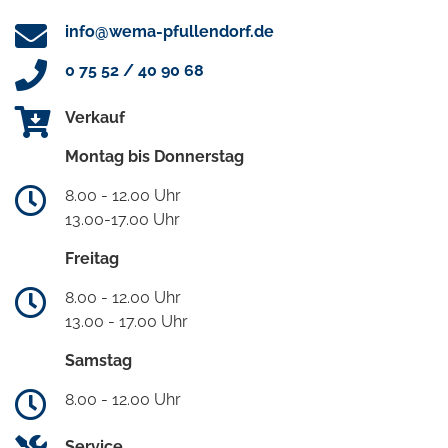
info@wema-pfullendorf.de
0 75 52 / 40 90 68
Verkauf
Montag bis Donnerstag
8.00 - 12.00 Uhr
13.00-17.00 Uhr
Freitag
8.00 - 12.00 Uhr
13.00 - 17.00 Uhr
Samstag
8.00 - 12.00 Uhr
Service