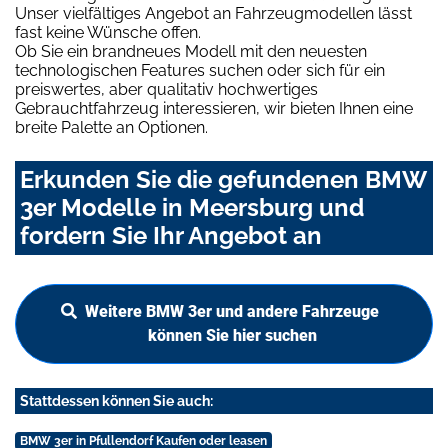
Unser vielfältiges Angebot an Fahrzeugmodellen lässt
fast keine Wünsche offen.
Ob Sie ein brandneues Modell mit den neuesten
technologischen Features suchen oder sich für ein
preiswertes, aber qualitativ hochwertiges
Gebrauchtfahrzeug interessieren, wir bieten Ihnen eine
breite Palette an Optionen.
Erkunden Sie die gefundenen BMW
3er Modelle in Meersburg und
fordern Sie Ihr Angebot an
Weitere BMW 3er und andere Fahrzeuge
können Sie hier suchen
Stattdessen können Sie auch:
BMW 3er in Pfullendorf Kaufen oder leasen