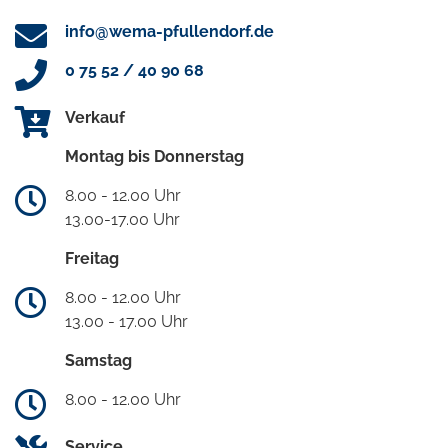
info@wema-pfullendorf.de
0 75 52 / 40 90 68
Verkauf
Montag bis Donnerstag
8.00 - 12.00 Uhr
13.00-17.00 Uhr
Freitag
8.00 - 12.00 Uhr
13.00 - 17.00 Uhr
Samstag
8.00 - 12.00 Uhr
Service