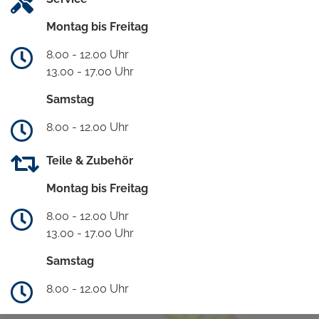
Montag bis Freitag
8.00 - 12.00 Uhr
13.00 - 17.00 Uhr
Samstag
8.00 - 12.00 Uhr
Teile & Zubehör
Montag bis Freitag
8.00 - 12.00 Uhr
13.00 - 17.00 Uhr
Samstag
8.00 - 12.00 Uhr