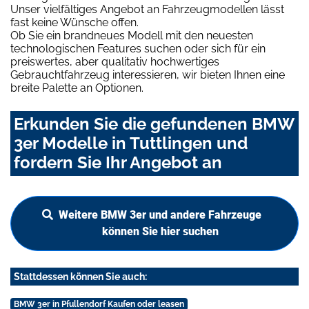
Unser vielfältiges Angebot an Fahrzeugmodellen lässt
fast keine Wünsche offen.
Ob Sie ein brandneues Modell mit den neuesten
technologischen Features suchen oder sich für ein
preiswertes, aber qualitativ hochwertiges
Gebrauchtfahrzeug interessieren, wir bieten Ihnen eine
breite Palette an Optionen.
Erkunden Sie die gefundenen BMW
3er Modelle in Tuttlingen und
fordern Sie Ihr Angebot an
Weitere BMW 3er und andere Fahrzeuge
können Sie hier suchen
Stattdessen können Sie auch:
BMW 3er in Pfullendorf Kaufen oder leasen