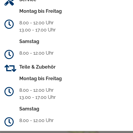
Montag bis Freitag
8.00 - 12.00 Uhr
13.00 - 17.00 Uhr
Samstag
8.00 - 12.00 Uhr
Teile & Zubehör
Montag bis Freitag
8.00 - 12.00 Uhr
13.00 - 17.00 Uhr
Samstag
8.00 - 12.00 Uhr