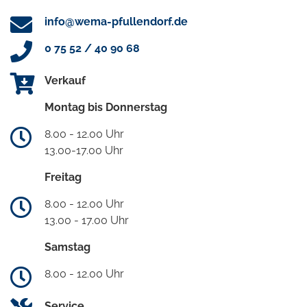
info@wema-pfullendorf.de
0 75 52 / 40 90 68
Verkauf
Montag bis Donnerstag
8.00 - 12.00 Uhr
13.00-17.00 Uhr
Freitag
8.00 - 12.00 Uhr
13.00 - 17.00 Uhr
Samstag
8.00 - 12.00 Uhr
Service