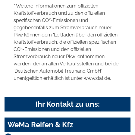
* Weitere Informationen zum offiziellen
Kraftstoffverbrauch und zu den offiziellen
2
spezifischen CO
-Emissionen und
gegebenenfalls zum Stromverbrauch neuer
Pkw können dem 'Leitfaden über den offiziellen
Kraftstoffverbrauch, die offiziellen spezifischen
2
CO
-Emissionen und den offiziellen
Stromverbrauch neuer Pkw' entnommen
werden, der an allen Verkaufsstellen und bei der
'Deutschen Automobil Treuhand GmbH'
unentgeltlich erhältlich ist unter www.dat.de.
Ihr Kontakt zu uns:
WeMa Reifen & Kfz