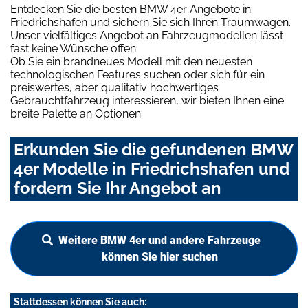
Entdecken Sie die besten BMW 4er Angebote in
Friedrichshafen und sichern Sie sich Ihren Traumwagen.
Unser vielfältiges Angebot an Fahrzeugmodellen lässt
fast keine Wünsche offen.
Ob Sie ein brandneues Modell mit den neuesten
technologischen Features suchen oder sich für ein
preiswertes, aber qualitativ hochwertiges
Gebrauchtfahrzeug interessieren, wir bieten Ihnen eine
breite Palette an Optionen.
Erkunden Sie die gefundenen BMW
4er Modelle in Friedrichshafen und
fordern Sie Ihr Angebot an
Weitere BMW 4er und andere Fahrzeuge
können Sie hier suchen
Stattdessen können Sie auch: