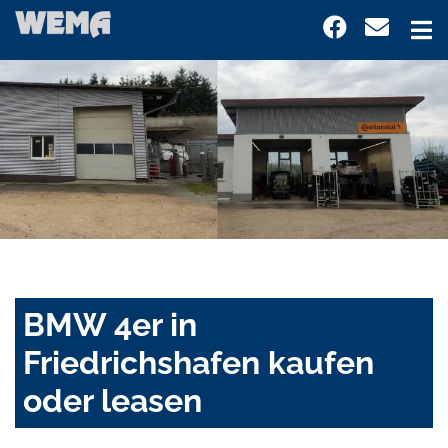
BMW 4er in
Friedrichshafen kaufen
oder leasen