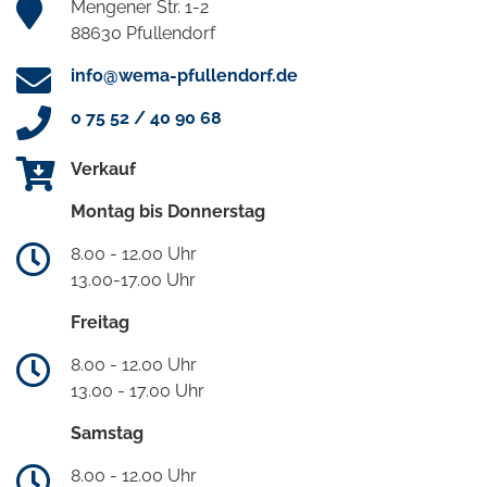
Mengener Str. 1-2
88630 Pfullendorf
info@wema-pfullendorf.de
0 75 52 / 40 90 68
Verkauf
Montag bis Donnerstag
8.00 - 12.00 Uhr
13.00-17.00 Uhr
Freitag
8.00 - 12.00 Uhr
13.00 - 17.00 Uhr
Samstag
8.00 - 12.00 Uhr