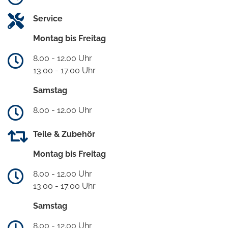
Service
Montag bis Freitag
8.00 - 12.00 Uhr
13.00 - 17.00 Uhr
Samstag
8.00 - 12.00 Uhr
Teile & Zubehör
Montag bis Freitag
8.00 - 12.00 Uhr
13.00 - 17.00 Uhr
Samstag
8.00 - 12.00 Uhr