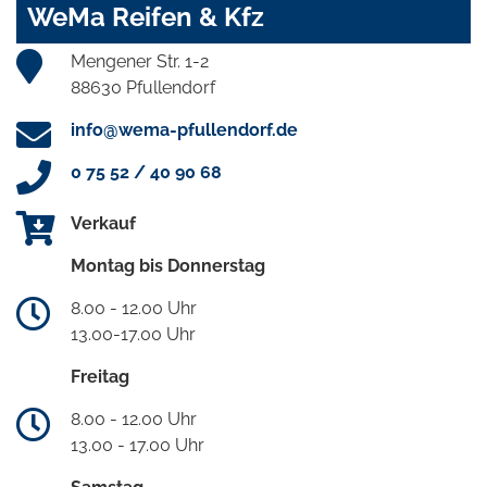
WeMa Reifen & Kfz
Mengener Str. 1-2
88630 Pfullendorf
info@wema-pfullendorf.de
0 75 52 / 40 90 68
Verkauf
Montag bis Donnerstag
8.00 - 12.00 Uhr
13.00-17.00 Uhr
Freitag
8.00 - 12.00 Uhr
13.00 - 17.00 Uhr