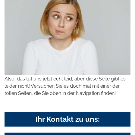
Also, das tut uns jetzt echt leid, aber diese Seite gibt es
leider nicht! Versuchen Sie es doch mal mit einer der
tollen Seiten, die Sie oben in der Navigation finden!
Ihr Kontakt zu uns: