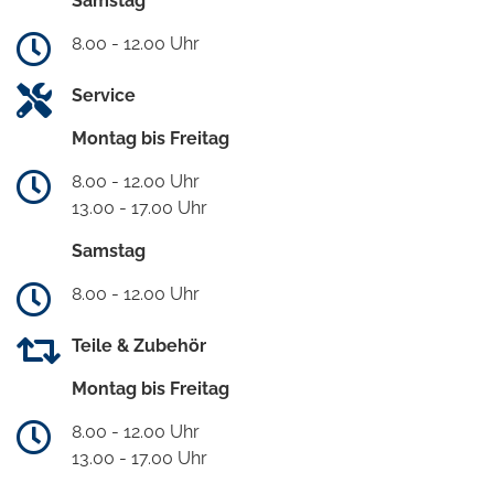
Samstag
8.00 - 12.00 Uhr
Service
Montag bis Freitag
8.00 - 12.00 Uhr
13.00 - 17.00 Uhr
Samstag
8.00 - 12.00 Uhr
Teile & Zubehör
Montag bis Freitag
8.00 - 12.00 Uhr
13.00 - 17.00 Uhr