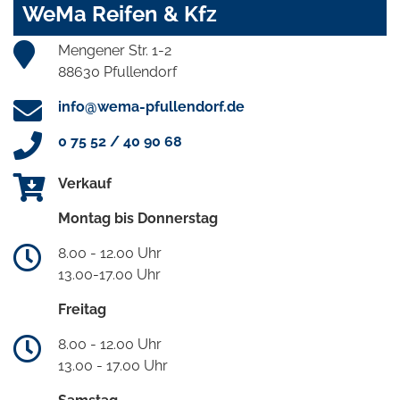
WeMa Reifen & Kfz
Mengener Str. 1-2
88630 Pfullendorf
info@wema-pfullendorf.de
0 75 52 / 40 90 68
Verkauf
Montag bis Donnerstag
8.00 - 12.00 Uhr
13.00-17.00 Uhr
Freitag
8.00 - 12.00 Uhr
13.00 - 17.00 Uhr