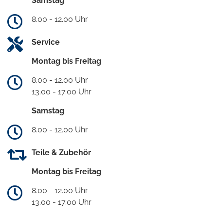
Samstag
8.00 - 12.00 Uhr
Service
Montag bis Freitag
8.00 - 12.00 Uhr
13.00 - 17.00 Uhr
Samstag
8.00 - 12.00 Uhr
Teile & Zubehör
Montag bis Freitag
8.00 - 12.00 Uhr
13.00 - 17.00 Uhr