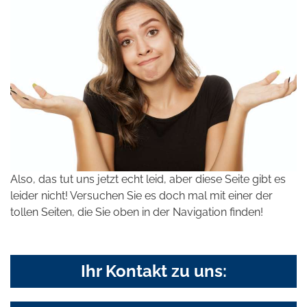
Also, das tut uns jetzt echt leid, aber diese Seite gibt es
leider nicht! Versuchen Sie es doch mal mit einer der
tollen Seiten, die Sie oben in der Navigation finden!
Ihr Kontakt zu uns: