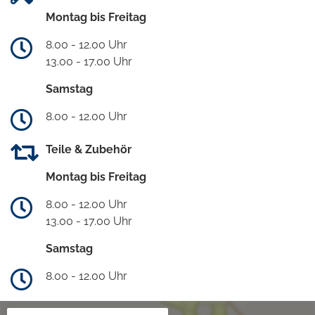
Montag bis Freitag
8.00 - 12.00 Uhr
13.00 - 17.00 Uhr
Samstag
8.00 - 12.00 Uhr
Teile & Zubehör
Montag bis Freitag
8.00 - 12.00 Uhr
13.00 - 17.00 Uhr
Samstag
8.00 - 12.00 Uhr