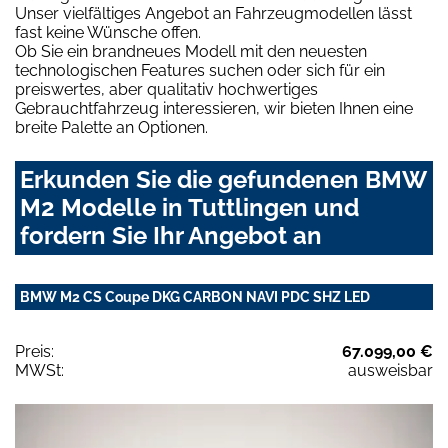
Unser vielfältiges Angebot an Fahrzeugmodellen lässt
fast keine Wünsche offen.
Ob Sie ein brandneues Modell mit den neuesten
technologischen Features suchen oder sich für ein
preiswertes, aber qualitativ hochwertiges
Gebrauchtfahrzeug interessieren, wir bieten Ihnen eine
breite Palette an Optionen.
Erkunden Sie die gefundenen BMW
M2 Modelle in Tuttlingen und
fordern Sie Ihr Angebot an
BMW M2 CS Coupe DKG CARBON NAVI PDC SHZ LED
Preis:
67.099,00 €
MWSt:
ausweisbar