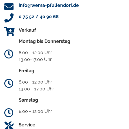
info@wema-pfullendorf.de
0 75 52 / 40 90 68
Verkauf
Montag bis Donnerstag
8.00 - 12.00 Uhr
13.00-17.00 Uhr
Freitag
8.00 - 12.00 Uhr
13.00 - 17.00 Uhr
Samstag
8.00 - 12.00 Uhr
Service