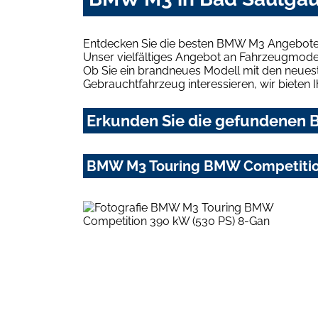
Entdecken Sie die besten BMW M3 Angebote 
Unser vielfältiges Angebot an Fahrzeugmodel
Ob Sie ein brandneues Modell mit den neuest
Gebrauchtfahrzeug interessieren, wir bieten I
Erkunden Sie die gefundenen B
BMW M3 Touring BMW Competition