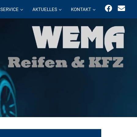
SERVICE
AKTUELLES
KONTAKT