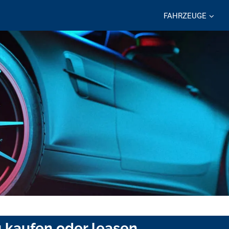
FAHRZEUGE
 kaufen oder leasen