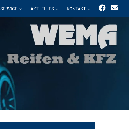
SERVICE
AKTUELLES
KONTAKT