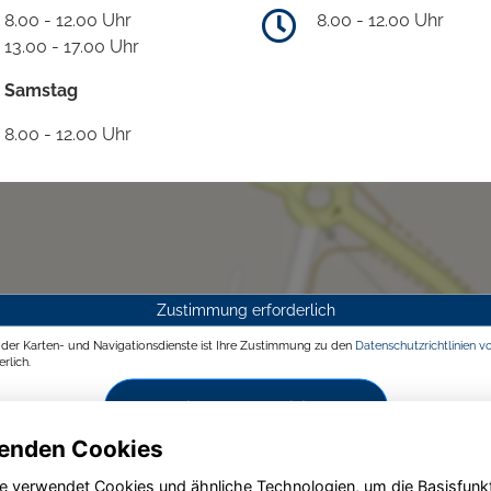
8.00 - 12.00 Uhr
8.00 - 12.00 Uhr
13.00 - 17.00 Uhr
Samstag
8.00 - 12.00 Uhr
Zustimmung erforderlich
g der Karten- und Navigationsdienste ist Ihre Zustimmung zu den
Datenschutzrichtlinien v
rlich.
Zustimmen und aktivieren
enden Cookies
e verwendet Cookies und ähnliche Technologien, um die Basisfunk