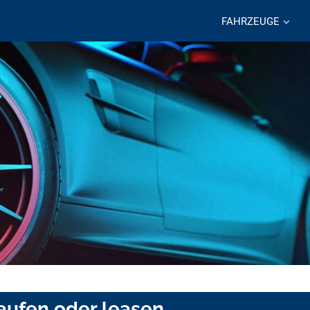
FAHRZEUGE
aufen oder leasen