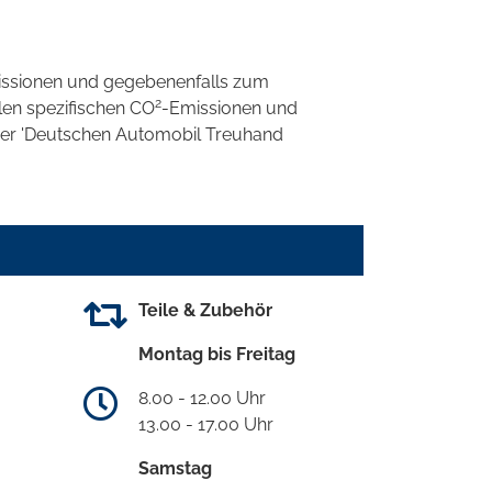
ssionen und gegebenenfalls zum
2
llen spezifischen CO
-Emissionen und
 der 'Deutschen Automobil Treuhand
Teile & Zubehör
Montag bis Freitag
8.00 - 12.00 Uhr
13.00 - 17.00 Uhr
Samstag