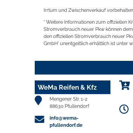
Irrtum und Zwischenverkauf vorbehalten
* Weitere Informationen zum offiziellen K
Stromverbrauch neuer Pkw können dem 'Lei
den offiziellen Stromverbrauch neuer P
GmbH' unentgeltlich erhältlich ist unter 
WeMa Reifen & Kfz
Mengener Str. 1-2
88630 Pfullendorf
info@wema-
pfullendorf.de