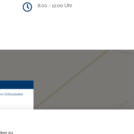
8.00 - 12.00 Uhr
om Drittanbieter
tion zu