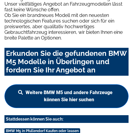
Unser vielfältiges Angebot an Fahrzeugmodellen lässt
fast keine Wünsche offen.
Ob Sie ein brandneues Modell mit den neuesten
technologischen Features suchen oder sich für ein
preiswertes, aber qualitativ hochwertiges
Gebrauchtfahrzeug interessieren, wir bieten Ihnen eine
breite Palette an Optionen.
Erkunden Sie die gefundenen BMW
M5 Modelle in Überlingen und
fordern Sie Ihr Angebot an
Weitere BMW M5 und andere Fahrzeuge
können Sie hier suchen
Stattdessen können Sie auch:
BMW M5 in Pfullendorf Kaufen oder leasen