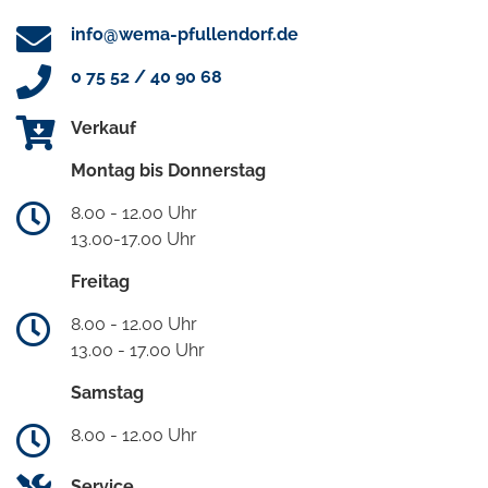
info@wema-pfullendorf.de
0 75 52 / 40 90 68
Verkauf
Montag bis Donnerstag
8.00 - 12.00 Uhr
13.00-17.00 Uhr
Freitag
8.00 - 12.00 Uhr
13.00 - 17.00 Uhr
Samstag
8.00 - 12.00 Uhr
Service