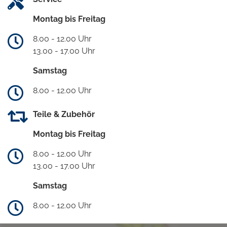
Montag bis Freitag
8.00 - 12.00 Uhr
13.00 - 17.00 Uhr
Samstag
8.00 - 12.00 Uhr
Teile & Zubehör
Montag bis Freitag
8.00 - 12.00 Uhr
13.00 - 17.00 Uhr
Samstag
8.00 - 12.00 Uhr