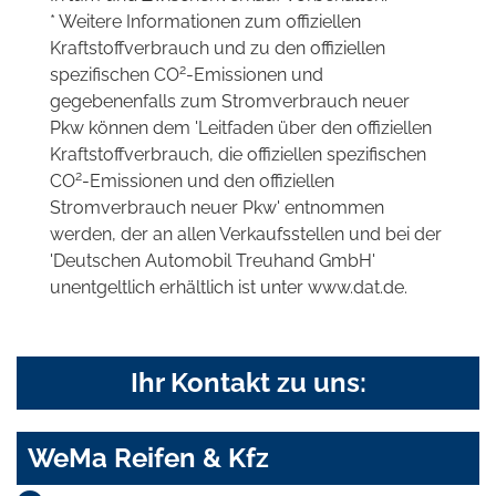
* Weitere Informationen zum offiziellen
Kraftstoffverbrauch und zu den offiziellen
2
spezifischen CO
-Emissionen und
gegebenenfalls zum Stromverbrauch neuer
Pkw können dem 'Leitfaden über den offiziellen
Kraftstoffverbrauch, die offiziellen spezifischen
2
CO
-Emissionen und den offiziellen
Stromverbrauch neuer Pkw' entnommen
werden, der an allen Verkaufsstellen und bei der
'Deutschen Automobil Treuhand GmbH'
unentgeltlich erhältlich ist unter www.dat.de.
Ihr Kontakt zu uns:
WeMa Reifen & Kfz