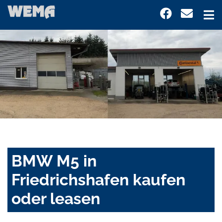
BMW M5 in
Friedrichshafen kaufen
oder leasen