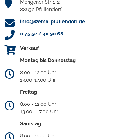
Mengener Str. 1-2
88630 Pfullendorf
info@wema-pfullendorf.de
0 75 52 / 40 90 68
Verkauf
Montag bis Donnerstag
8.00 - 12.00 Uhr
13.00-17.00 Uhr
Freitag
8.00 - 12.00 Uhr
13.00 - 17.00 Uhr
Samstag
8.00 - 12.00 Uhr