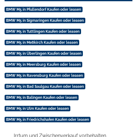
BMW M5 in Pfullendorf Kaufen oder leasen
BMW M5 in Sigmaringen Kaufen oder leasen
BMW M5 in Tuttlingen Kaufen oder leasen
BMW M5 in Meßkirch Kaufen oder leasen
BMW M5 in Überlingen Kaufen oder leasen
BMW M5 in Meersburg Kaufen oder leasen
BMW M5 in Ravensburg Kaufen oder leasen
BMW M5 in Bad Saulgau Kaufen oder leasen
BMW M5 in Balingen Kaufen oder leasen
BMW M5 in Ulm Kaufen oder leasen
BMW M5 in Friedrichshafen Kaufen oder leasen
Irrtum und Zwischenverkauf vorbehalten.