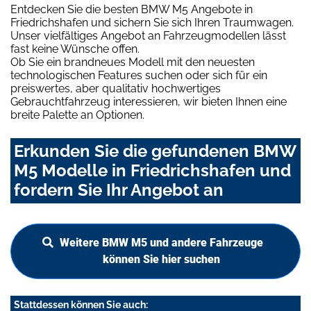
Entdecken Sie die besten BMW M5 Angebote in
Friedrichshafen und sichern Sie sich Ihren Traumwagen.
Unser vielfältiges Angebot an Fahrzeugmodellen lässt
fast keine Wünsche offen.
Ob Sie ein brandneues Modell mit den neuesten
technologischen Features suchen oder sich für ein
preiswertes, aber qualitativ hochwertiges
Gebrauchtfahrzeug interessieren, wir bieten Ihnen eine
breite Palette an Optionen.
Erkunden Sie die gefundenen BMW
M5 Modelle in Friedrichshafen und
fordern Sie Ihr Angebot an
Weitere BMW M5 und andere Fahrzeuge
können Sie hier suchen
Stattdessen können Sie auch: