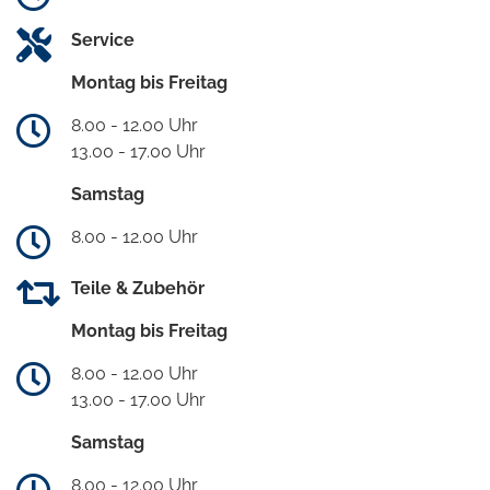
Service
Montag bis Freitag
8.00 - 12.00 Uhr
13.00 - 17.00 Uhr
Samstag
8.00 - 12.00 Uhr
Teile & Zubehör
Montag bis Freitag
8.00 - 12.00 Uhr
13.00 - 17.00 Uhr
Samstag
8.00 - 12.00 Uhr