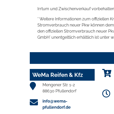
Irrtum und Zwischenverkauf vorbehalten
* Weitere Informationen zum offiziellen K
Stromverbrauch neuer Pkw können dem 'Lei
den offiziellen Stromverbrauch neuer P
GmbH' unentgeltlich erhältlich ist unter 
WeMa Reifen & Kfz
Mengener Str. 1-2
88630 Pfullendorf
info@wema-
pfullendorf.de