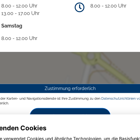
8.00 - 12.00 Uhr
8.00 - 12.00 Uhr
13.00 - 17.00 Uhr
Samstag
8.00 - 12.00 Uhr
Zustimmung erforderlich
g der Karten- und Navigationsdienste ist Ihre Zustimmung zu den
Datenschutzrichtlinien v
rlich.
Zustimmen und aktivieren
enden Cookies
e verwendet Cookies und ähnliche Technologien, um die Basisfunk