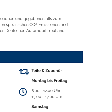
ssionen und gegebenenfalls zum
2
llen spezifischen CO
-Emissionen und
 der 'Deutschen Automobil Treuhand
Teile & Zubehör
Montag bis Freitag
8.00 - 12.00 Uhr
13.00 - 17.00 Uhr
Samstag