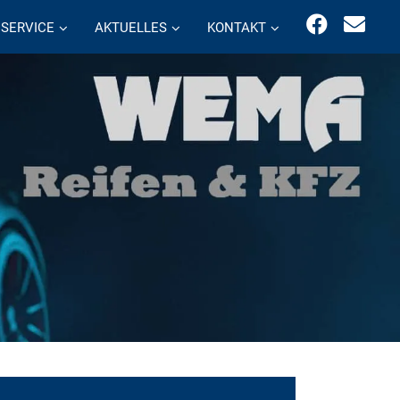
SERVICE
AKTUELLES
KONTAKT