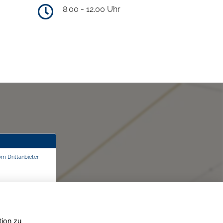
8.00 - 12.00 Uhr
om Drittanbieter
tion zu