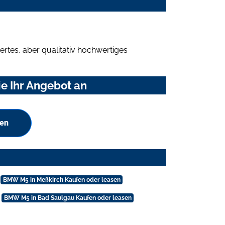
rtes, aber qualitativ hochwertiges
e Ihr Angebot an
hen
BMW M5 in Meßkirch Kaufen oder leasen
BMW M5 in Bad Saulgau Kaufen oder leasen