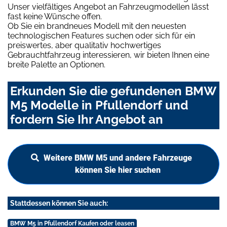
Unser vielfältiges Angebot an Fahrzeugmodellen lässt
fast keine Wünsche offen.
Ob Sie ein brandneues Modell mit den neuesten
technologischen Features suchen oder sich für ein
preiswertes, aber qualitativ hochwertiges
Gebrauchtfahrzeug interessieren, wir bieten Ihnen eine
breite Palette an Optionen.
Erkunden Sie die gefundenen BMW
M5 Modelle in Pfullendorf und
fordern Sie Ihr Angebot an
Weitere BMW M5 und andere Fahrzeuge
können Sie hier suchen
Stattdessen können Sie auch:
BMW M5 in Pfullendorf Kaufen oder leasen