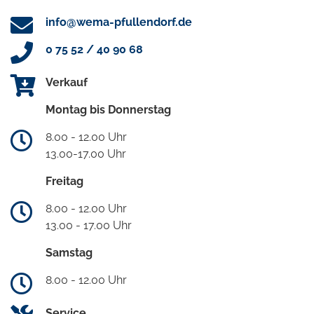
info@wema-pfullendorf.de
0 75 52 / 40 90 68
Verkauf
Montag bis Donnerstag
8.00 - 12.00 Uhr
13.00-17.00 Uhr
Freitag
8.00 - 12.00 Uhr
13.00 - 17.00 Uhr
Samstag
8.00 - 12.00 Uhr
Service