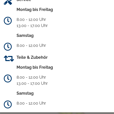
Montag bis Freitag
8.00 - 12.00 Uhr
13.00 - 17.00 Uhr
Samstag
8.00 - 12.00 Uhr
Teile & Zubehör
Montag bis Freitag
8.00 - 12.00 Uhr
13.00 - 17.00 Uhr
Samstag
8.00 - 12.00 Uhr