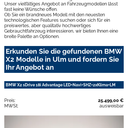
Unser vielfältiges Angebot an Fahrzeugmodellen lässt
fast keine Wünsche offen.
Ob Sie ein brandneues Modell mit den neuesten
technologischen Features suchen oder sich für ein
preiswertes, aber qualitativ hochwertiges
Gebrauchtfahrzeug interessieren, wir bieten Ihnen eine
breite Palette an Optionen.
Erkunden Sie die gefundenen BMW
X2 Modelle in Ulm und fordern Sie
Ihr Angebot an
BMW X2 sDrive 18i Advantage LED+Navi+SHZ+2xKlima+LM
Preis:
25.499,00 €
MWSt:
ausweisbar