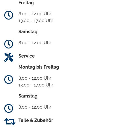
Freitag
8.00 - 12.00 Uhr
13.00 - 17.00 Uhr
Samstag
8.00 - 12.00 Uhr
Service
Montag bis Freitag
8.00 - 12.00 Uhr
13.00 - 17.00 Uhr
Samstag
8.00 - 12.00 Uhr
Teile & Zubehör